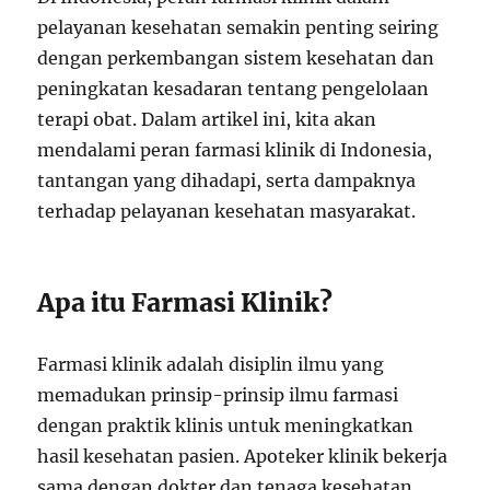
pelayanan kesehatan semakin penting seiring
dengan perkembangan sistem kesehatan dan
peningkatan kesadaran tentang pengelolaan
terapi obat. Dalam artikel ini, kita akan
mendalami peran farmasi klinik di Indonesia,
tantangan yang dihadapi, serta dampaknya
terhadap pelayanan kesehatan masyarakat.
Apa itu Farmasi Klinik?
Farmasi klinik adalah disiplin ilmu yang
memadukan prinsip-prinsip ilmu farmasi
dengan praktik klinis untuk meningkatkan
hasil kesehatan pasien. Apoteker klinik bekerja
sama dengan dokter dan tenaga kesehatan