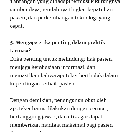
Tantangan yang dihadapi termasuk kurangnya
sumber daya, rendahnya tingkat kepatuhan
pasien, dan perkembangan teknologi yang
cepat.
5. Mengapa etika penting dalam praktik
farmasi?
Etika penting untuk melindungi hak pasien,
menjaga kerahasiaan informasi, dan
memastikan bahwa apoteker bertindak dalam
kepentingan terbaik pasien.
Dengan demikian, penanganan obat oleh
apoteker harus dilakukan dengan cermat,
bertanggung jawab, dan etis agar dapat
memberikan manfaat maksimal bagi pasien