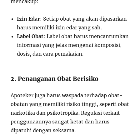
mencakup:
Izin Edar
: Setiap obat yang akan dipasarkan
harus memiliki izin edar yang sah.
Label Obat
: Label obat harus mencantumkan
informasi yang jelas mengenai komposisi,
dosis, dan cara pemakaian.
2. Penanganan Obat Berisiko
Apoteker juga harus waspada terhadap obat-
obatan yang memiliki risiko tinggi, seperti obat
narkotika dan psikotropika. Regulasi terkait
penggunaannya sangat ketat dan harus
dipatuhi dengan seksama.