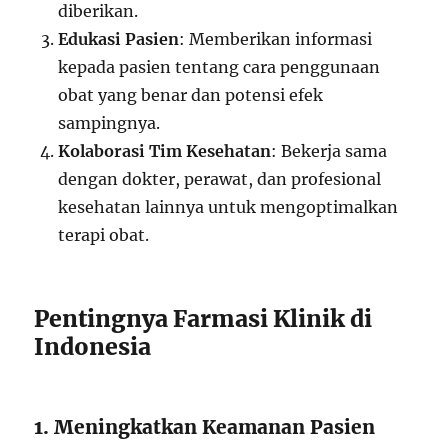
diberikan.
Edukasi Pasien
: Memberikan informasi
kepada pasien tentang cara penggunaan
obat yang benar dan potensi efek
sampingnya.
Kolaborasi Tim Kesehatan
: Bekerja sama
dengan dokter, perawat, dan profesional
kesehatan lainnya untuk mengoptimalkan
terapi obat.
Pentingnya Farmasi Klinik di
Indonesia
1. Meningkatkan Keamanan Pasien