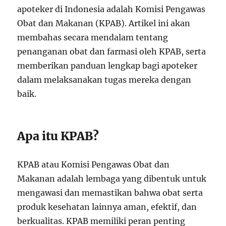
apoteker di Indonesia adalah Komisi Pengawas
Obat dan Makanan (KPAB). Artikel ini akan
membahas secara mendalam tentang
penanganan obat dan farmasi oleh KPAB, serta
memberikan panduan lengkap bagi apoteker
dalam melaksanakan tugas mereka dengan
baik.
Apa itu KPAB?
KPAB atau Komisi Pengawas Obat dan
Makanan adalah lembaga yang dibentuk untuk
mengawasi dan memastikan bahwa obat serta
produk kesehatan lainnya aman, efektif, dan
berkualitas. KPAB memiliki peran penting