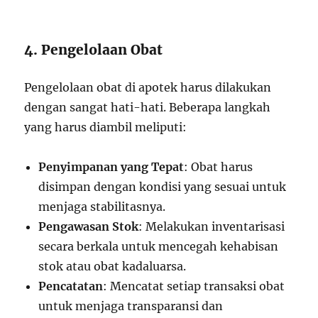
4. Pengelolaan Obat
Pengelolaan obat di apotek harus dilakukan
dengan sangat hati-hati. Beberapa langkah
yang harus diambil meliputi:
Penyimpanan yang Tepat
: Obat harus
disimpan dengan kondisi yang sesuai untuk
menjaga stabilitasnya.
Pengawasan Stok
: Melakukan inventarisasi
secara berkala untuk mencegah kehabisan
stok atau obat kadaluarsa.
Pencatatan
: Mencatat setiap transaksi obat
untuk menjaga transparansi dan