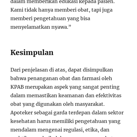
dalam memberikan edukasi kepada pasien.
Kami tidak hanya memberi obat, tapi juga
memberi pengetahuan yang bisa
menyelamatkan nyawa.”
Kesimpulan
Dari penjelasan di atas, dapat disimpulkan
bahwa penanganan obat dan farmasi oleh
KPAB merupakan aspek yang sangat penting
dalam memastikan keamanan dan efektivitas
obat yang digunakan oleh masyarakat.
Apoteker sebagai garda terdepan dalam sektor
kesehatan harus memiliki pengetahuan yang
mendalam mengenai regulasi, etika, dan