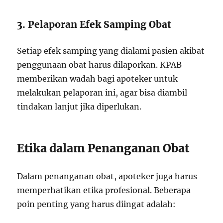
3. Pelaporan Efek Samping Obat
Setiap efek samping yang dialami pasien akibat
penggunaan obat harus dilaporkan. KPAB
memberikan wadah bagi apoteker untuk
melakukan pelaporan ini, agar bisa diambil
tindakan lanjut jika diperlukan.
Etika dalam Penanganan Obat
Dalam penanganan obat, apoteker juga harus
memperhatikan etika profesional. Beberapa
poin penting yang harus diingat adalah: