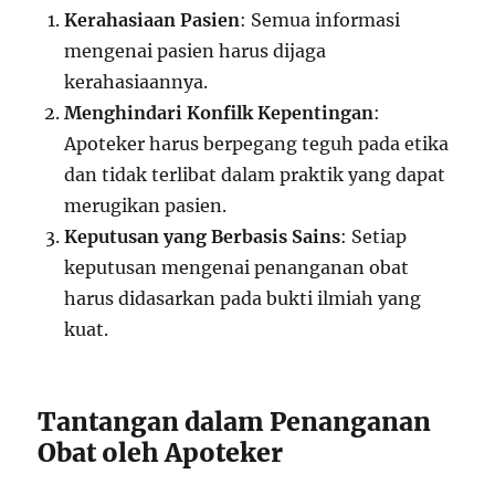
Kerahasiaan Pasien
: Semua informasi
mengenai pasien harus dijaga
kerahasiaannya.
Menghindari Konfilk Kepentingan
:
Apoteker harus berpegang teguh pada etika
dan tidak terlibat dalam praktik yang dapat
merugikan pasien.
Keputusan yang Berbasis Sains
: Setiap
keputusan mengenai penanganan obat
harus didasarkan pada bukti ilmiah yang
kuat.
Tantangan dalam Penanganan
Obat oleh Apoteker