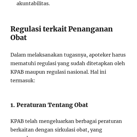
akuntabilitas.
Regulasi terkait Penanganan
Obat
Dalam melaksanakan tugasnya, apoteker harus
mematuhi regulasi yang sudah ditetapkan oleh
KPAB maupun regulasi nasional. Hal ini
termasuk:
1. Peraturan Tentang Obat
KPAB telah mengeluarkan berbagai peraturan
berkaitan dengan sirkulasi obat, yang