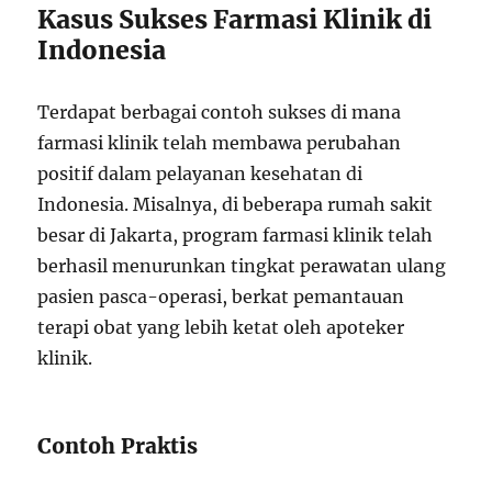
Kasus Sukses Farmasi Klinik di
Indonesia
Terdapat berbagai contoh sukses di mana
farmasi klinik telah membawa perubahan
positif dalam pelayanan kesehatan di
Indonesia. Misalnya, di beberapa rumah sakit
besar di Jakarta, program farmasi klinik telah
berhasil menurunkan tingkat perawatan ulang
pasien pasca-operasi, berkat pemantauan
terapi obat yang lebih ketat oleh apoteker
klinik.
Contoh Praktis