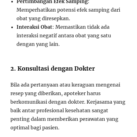
Pertimbangan Efek Samping
:
Memperhatikan potensi efek samping dari
obat yang diresepkan.
Interaksi Obat
: Memastikan tidak ada
interaksi negatif antara obat yang satu
dengan yang lain.
2. Konsultasi dengan Dokter
Bila ada pertanyaan atau keraguan mengenai
resep yang diberikan, apoteker harus
berkomunikasi dengan dokter. Kerjasama yang
baik antar profesional kesehatan sangat
penting dalam memberikan perawatan yang
optimal bagi pasien.