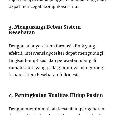
dapat mencegah komplikasi serius.
3. Mengurangi Beban Sistem
Kesehatan
Dengan adanya sistem farmasi klinik yang
efektif, intervensi apoteker dapat mengurangi
tingkat komplikasi dan perawatan ulang di
rumah sakit, yang pada gilirannya mengurangi
beban sistem kesehatan Indonesia.
4. Peningkatan Kualitas Hidup Pasien
Dengan meminimalkan kesalahan pengobatan