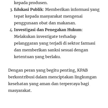
kepada produsen.
Edukasi Publik
: Memberikan informasi yang
tepat kepada masyarakat mengenai
penggunaan obat dan makanan.
Investigasi dan Penegakan Hukum
:
Melakukan investigate terhadap
pelanggaran yang terjadi di sektor farmasi
dan memberikan sanksi sesuai dengan
ketentuan yang berlaku.
Dengan peran yang begitu penting, KPAB
berkontribusi dalam menciptakan lingkungan
kesehatan yang aman dan terpercaya bagi
masyarakat.