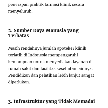
penerapan praktik farmasi klinik secara
menyeluruh.
2. Sumber Daya Manusia yang
Terbatas
Masih rendahnya jumlah apoteker klinik
terlatih di Indonesia mempengaruhi
kemampuan untuk menyediakan layanan di
rumah sakit dan fasilitas kesehatan lainnya.
Pendidikan dan pelatihan lebih lanjut sangat
diperlukan.
3. Infrastruktur yang Tidak Memadai