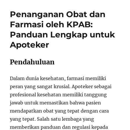
Penanganan Obat dan
Farmasi oleh KPAB:
Panduan Lengkap untuk
Apoteker
Pendahuluan
Dalam dunia kesehatan, farmasi memiliki
peran yang sangat krusial. Apoteker sebagai
profesional kesehatan memiliki tanggung
jawab untuk memastikan bahwa pasien
mendapatkan obat yang tepat dengan cara
yang tepat. Salah satu lembaga yang
memberikan panduan dan regulasi kepada