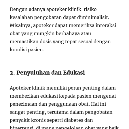
Dengan adanya apoteker klinik, risiko
kesalahan pengobatan dapat diminimalisir.
Misalnya, apoteker dapat memeriksa interaksi
obat yang mungkin berbahaya atau
memastikan dosis yang tepat sesuai dengan
kondisi pasien.
2. Penyuluhan dan Edukasi
Apoteker klinik memiliki peran penting dalam
memberikan edukasi kepada pasien mengenai
penerimaan dan penggunaan obat. Hal ini
sangat penting, terutama dalam pengobatan
penyakit kronis seperti diabetes dan
hipertensi, di mana pengelolaan obat yang baik