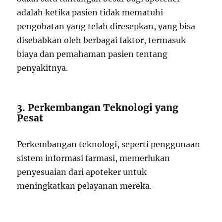
adalah ketika pasien tidak mematuhi
pengobatan yang telah diresepkan, yang bisa
disebabkan oleh berbagai faktor, termasuk
biaya dan pemahaman pasien tentang
penyakitnya.
3. Perkembangan Teknologi yang
Pesat
Perkembangan teknologi, seperti penggunaan
sistem informasi farmasi, memerlukan
penyesuaian dari apoteker untuk
meningkatkan pelayanan mereka.