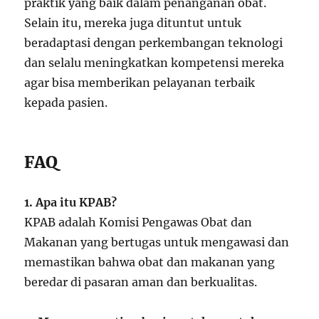
praktik yang baik dalam penanganan obat.
Selain itu, mereka juga dituntut untuk
beradaptasi dengan perkembangan teknologi
dan selalu meningkatkan kompetensi mereka
agar bisa memberikan pelayanan terbaik
kepada pasien.
FAQ
1. Apa itu KPAB?
KPAB adalah Komisi Pengawas Obat dan
Makanan yang bertugas untuk mengawasi dan
memastikan bahwa obat dan makanan yang
beredar di pasaran aman dan berkualitas.