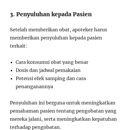
3. Penyuluhan kepada Pasien
Setelah memberikan obat, apoteker harus
memberikan penyuluhan kepada pasien
terkait:
Cara konsumsi obat yang benar
Dosis dan jadwal pemakaian
Potensi efek samping dan cara
penanganannya
Penyuluhan ini berguna untuk meningkatkan
pemahaman pasien tentang pengobatan yang
mereka jalani, serta meningkatkan kepatuhan
terhadap pengobatan.