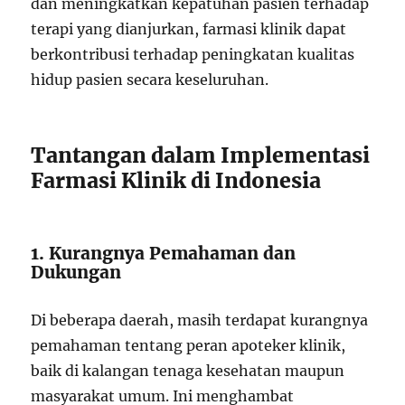
dan meningkatkan kepatuhan pasien terhadap
terapi yang dianjurkan, farmasi klinik dapat
berkontribusi terhadap peningkatan kualitas
hidup pasien secara keseluruhan.
Tantangan dalam Implementasi
Farmasi Klinik di Indonesia
1. Kurangnya Pemahaman dan
Dukungan
Di beberapa daerah, masih terdapat kurangnya
pemahaman tentang peran apoteker klinik,
baik di kalangan tenaga kesehatan maupun
masyarakat umum. Ini menghambat