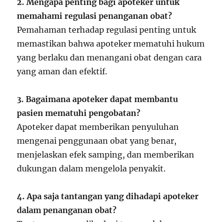
2. Mengapa penting bagi apoteker untuk
memahami regulasi penanganan obat?
Pemahaman terhadap regulasi penting untuk
memastikan bahwa apoteker mematuhi hukum
yang berlaku dan menangani obat dengan cara
yang aman dan efektif.
3. Bagaimana apoteker dapat membantu
pasien mematuhi pengobatan?
Apoteker dapat memberikan penyuluhan
mengenai penggunaan obat yang benar,
menjelaskan efek samping, dan memberikan
dukungan dalam mengelola penyakit.
4. Apa saja tantangan yang dihadapi apoteker
dalam penanganan obat?