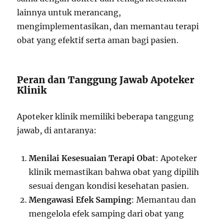
lainnya untuk merancang,
mengimplementasikan, dan memantau terapi
obat yang efektif serta aman bagi pasien.
Peran dan Tanggung Jawab Apoteker
Klinik
Apoteker klinik memiliki beberapa tanggung
jawab, di antaranya:
Menilai Kesesuaian Terapi Obat
: Apoteker
klinik memastikan bahwa obat yang dipilih
sesuai dengan kondisi kesehatan pasien.
Mengawasi Efek Samping
: Memantau dan
mengelola efek samping dari obat yang