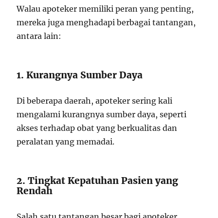
Walau apoteker memiliki peran yang penting,
mereka juga menghadapi berbagai tantangan,
antara lain:
1. Kurangnya Sumber Daya
Di beberapa daerah, apoteker sering kali
mengalami kurangnya sumber daya, seperti
akses terhadap obat yang berkualitas dan
peralatan yang memadai.
2. Tingkat Kepatuhan Pasien yang
Rendah
Salah satu tantangan besar bagi apoteker