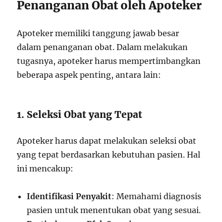
Penanganan Obat oleh Apoteker
Apoteker memiliki tanggung jawab besar
dalam penanganan obat. Dalam melakukan
tugasnya, apoteker harus mempertimbangkan
beberapa aspek penting, antara lain:
1. Seleksi Obat yang Tepat
Apoteker harus dapat melakukan seleksi obat
yang tepat berdasarkan kebutuhan pasien. Hal
ini mencakup:
Identifikasi Penyakit
: Memahami diagnosis
pasien untuk menentukan obat yang sesuai.