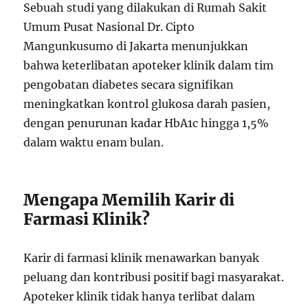
Sebuah studi yang dilakukan di Rumah Sakit
Umum Pusat Nasional Dr. Cipto
Mangunkusumo di Jakarta menunjukkan
bahwa keterlibatan apoteker klinik dalam tim
pengobatan diabetes secara signifikan
meningkatkan kontrol glukosa darah pasien,
dengan penurunan kadar HbA1c hingga 1,5%
dalam waktu enam bulan.
Mengapa Memilih Karir di
Farmasi Klinik?
Karir di farmasi klinik menawarkan banyak
peluang dan kontribusi positif bagi masyarakat.
Apoteker klinik tidak hanya terlibat dalam