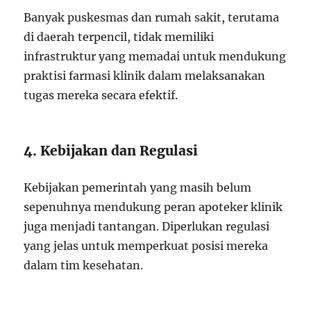
Banyak puskesmas dan rumah sakit, terutama
di daerah terpencil, tidak memiliki
infrastruktur yang memadai untuk mendukung
praktisi farmasi klinik dalam melaksanakan
tugas mereka secara efektif.
4. Kebijakan dan Regulasi
Kebijakan pemerintah yang masih belum
sepenuhnya mendukung peran apoteker klinik
juga menjadi tantangan. Diperlukan regulasi
yang jelas untuk memperkuat posisi mereka
dalam tim kesehatan.