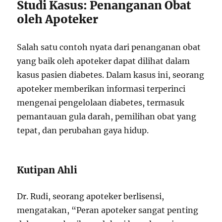
Studi Kasus: Penanganan Obat
oleh Apoteker
Salah satu contoh nyata dari penanganan obat
yang baik oleh apoteker dapat dilihat dalam
kasus pasien diabetes. Dalam kasus ini, seorang
apoteker memberikan informasi terperinci
mengenai pengelolaan diabetes, termasuk
pemantauan gula darah, pemilihan obat yang
tepat, dan perubahan gaya hidup.
Kutipan Ahli
Dr. Rudi, seorang apoteker berlisensi,
mengatakan, “Peran apoteker sangat penting