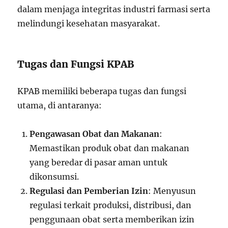
dalam menjaga integritas industri farmasi serta
melindungi kesehatan masyarakat.
Tugas dan Fungsi KPAB
KPAB memiliki beberapa tugas dan fungsi
utama, di antaranya:
Pengawasan Obat dan Makanan
:
Memastikan produk obat dan makanan
yang beredar di pasar aman untuk
dikonsumsi.
Regulasi dan Pemberian Izin
: Menyusun
regulasi terkait produksi, distribusi, dan
penggunaan obat serta memberikan izin