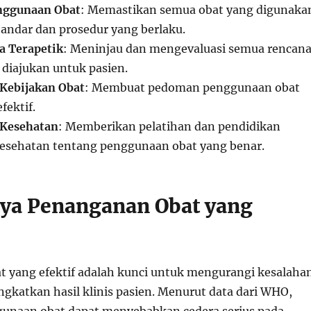
nggunaan Obat
: Memastikan semua obat yang digunaka
tandar dan prosedur yang berlaku.
a Terapetik
: Meninjau dan mengevaluasi semua rencan
 diajukan untuk pasien.
Kebijakan Obat
: Membuat pedoman penggunaan obat
fektif.
 Kesehatan
: Memberikan pelatihan dan pendidikan
esehatan tentang penggunaan obat yang benar.
ya Penanganan Obat yang
 yang efektif adalah kunci untuk mengurangi kesalaha
gkatkan hasil klinis pasien. Menurut data dari WHO,