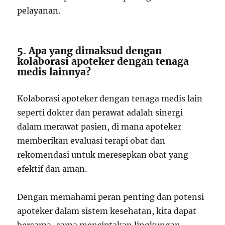
pelayanan.
5. Apa yang dimaksud dengan
kolaborasi apoteker dengan tenaga
medis lainnya?
Kolaborasi apoteker dengan tenaga medis lain
seperti dokter dan perawat adalah sinergi
dalam merawat pasien, di mana apoteker
memberikan evaluasi terapi obat dan
rekomendasi untuk meresepkan obat yang
efektif dan aman.
Dengan memahami peran penting dan potensi
apoteker dalam sistem kesehatan, kita dapat