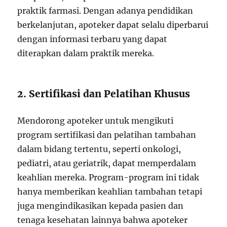
praktik farmasi. Dengan adanya pendidikan
berkelanjutan, apoteker dapat selalu diperbarui
dengan informasi terbaru yang dapat
diterapkan dalam praktik mereka.
2. Sertifikasi dan Pelatihan Khusus
Mendorong apoteker untuk mengikuti
program sertifikasi dan pelatihan tambahan
dalam bidang tertentu, seperti onkologi,
pediatri, atau geriatrik, dapat memperdalam
keahlian mereka. Program-program ini tidak
hanya memberikan keahlian tambahan tetapi
juga mengindikasikan kepada pasien dan
tenaga kesehatan lainnya bahwa apoteker