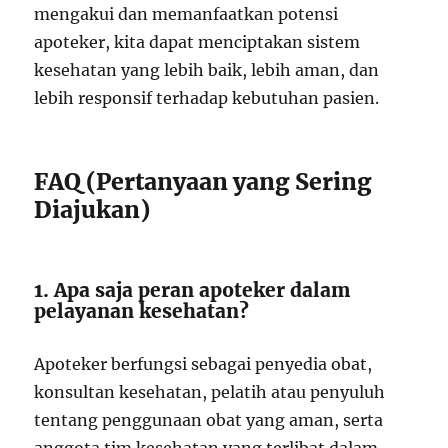
mengakui dan memanfaatkan potensi
apoteker, kita dapat menciptakan sistem
kesehatan yang lebih baik, lebih aman, dan
lebih responsif terhadap kebutuhan pasien.
FAQ (Pertanyaan yang Sering
Diajukan)
1. Apa saja peran apoteker dalam
pelayanan kesehatan?
Apoteker berfungsi sebagai penyedia obat,
konsultan kesehatan, pelatih atau penyuluh
tentang penggunaan obat yang aman, serta