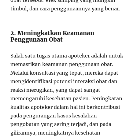
obat tersebut, efek samping yang mungkin
timbul, dan cara penggunaannya yang benar.
2. Meningkatkan Keamanan
Penggunaan Obat
Salah satu tugas utama apoteker adalah untuk
memastikan keamanan penggunaan obat.
Melalui konsultasi yang tepat, mereka dapat
mengidentifikasi potensi interaksi obat dan
reaksi merugikan, yang dapat sangat
memengaruhi kesehatan pasien. Peningkatan
kualitas apoteker dalam hal ini berkontribusi
pada pengurangan kasus kesalahan
pengobatan yang sering terjadi, dan pada
gilirannya, meningkatnya kesehatan