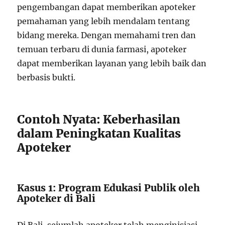
pengembangan dapat memberikan apoteker
pemahaman yang lebih mendalam tentang
bidang mereka. Dengan memahami tren dan
temuan terbaru di dunia farmasi, apoteker
dapat memberikan layanan yang lebih baik dan
berbasis bukti.
Contoh Nyata: Keberhasilan
dalam Peningkatan Kualitas
Apoteker
Kasus 1: Program Edukasi Publik oleh
Apoteker di Bali