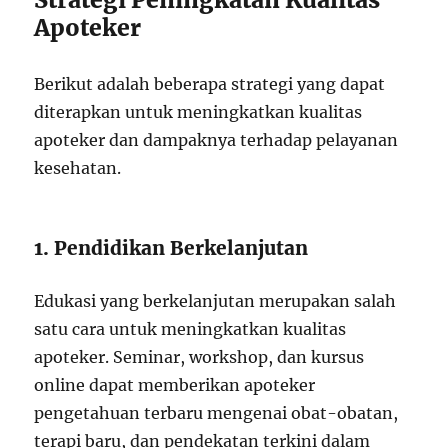
Apoteker
Berikut adalah beberapa strategi yang dapat
diterapkan untuk meningkatkan kualitas
apoteker dan dampaknya terhadap pelayanan
kesehatan.
1. Pendidikan Berkelanjutan
Edukasi yang berkelanjutan merupakan salah
satu cara untuk meningkatkan kualitas
apoteker. Seminar, workshop, dan kursus
online dapat memberikan apoteker
pengetahuan terbaru mengenai obat-obatan,
terapi baru, dan pendekatan terkini dalam