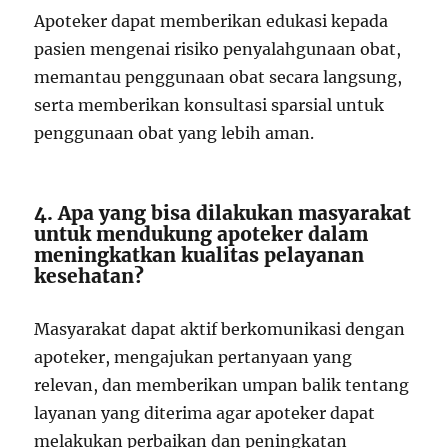
Apoteker dapat memberikan edukasi kepada
pasien mengenai risiko penyalahgunaan obat,
memantau penggunaan obat secara langsung,
serta memberikan konsultasi sparsial untuk
penggunaan obat yang lebih aman.
4. Apa yang bisa dilakukan masyarakat
untuk mendukung apoteker dalam
meningkatkan kualitas pelayanan
kesehatan?
Masyarakat dapat aktif berkomunikasi dengan
apoteker, mengajukan pertanyaan yang
relevan, dan memberikan umpan balik tentang
layanan yang diterima agar apoteker dapat
melakukan perbaikan dan peningkatan