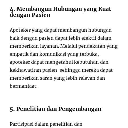
4. Membangun Hubungan yang Kuat
dengan Pasien
Apoteker yang dapat membangun hubungan
baik dengan pasien dapat lebih efektif dalam
memberikan layanan. Melalui pendekatan yang
empatik dan komunikasi yang terbuka,
apoteker dapat mengetahui kebutuhan dan
kekhawatiran pasien, sehingga mereka dapat
memberikan saran yang lebih relevan dan
bermanfaat.
5. Penelitian dan Pengembangan
Partisipasi dalam penelitian dan