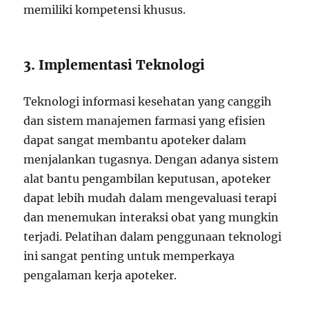
memiliki kompetensi khusus.
3. Implementasi Teknologi
Teknologi informasi kesehatan yang canggih
dan sistem manajemen farmasi yang efisien
dapat sangat membantu apoteker dalam
menjalankan tugasnya. Dengan adanya sistem
alat bantu pengambilan keputusan, apoteker
dapat lebih mudah dalam mengevaluasi terapi
dan menemukan interaksi obat yang mungkin
terjadi. Pelatihan dalam penggunaan teknologi
ini sangat penting untuk memperkaya
pengalaman kerja apoteker.