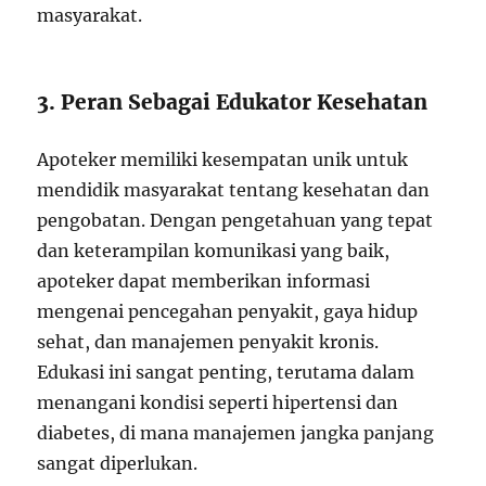
masyarakat.
3. Peran Sebagai Edukator Kesehatan
Apoteker memiliki kesempatan unik untuk
mendidik masyarakat tentang kesehatan dan
pengobatan. Dengan pengetahuan yang tepat
dan keterampilan komunikasi yang baik,
apoteker dapat memberikan informasi
mengenai pencegahan penyakit, gaya hidup
sehat, dan manajemen penyakit kronis.
Edukasi ini sangat penting, terutama dalam
menangani kondisi seperti hipertensi dan
diabetes, di mana manajemen jangka panjang
sangat diperlukan.