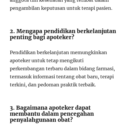
anggota tim kesehatan yang terlibat dalam
pengambilan keputusan untuk terapi pasien.
2. Mengapa pendidikan berkelanjutan
penting bagi apoteker?
Pendidikan berkelanjutan memungkinkan
apoteker untuk tetap mengikuti
perkembangan terbaru dalam bidang farmasi,
termasuk informasi tentang obat baru, terapi
terkini, dan pedoman praktik terbaik.
3. Bagaimana apoteker dapat
membantu dalam pencegahan
penyalahgunaan obat?