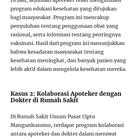
Di Bali, sejumlah apoteker telah menginisiasi
program edukasi kesehatan yang ditujukan
bagi masyarakat. Program ini mencakup
penyuluhan tentang penggunaan obat yang
rasional, serta informasi tentang pentingnya
vaksinasi. Hasil dari program ini menunjukkan
bahwa kesadaran masyarakat tentang
kesehatan meningkat, dan banyak pasien yang
lebih aktif dalam mengelola kesehatan mereka.
Kasus 2: Kolaborasi Apoteker dengan
Dokter di Rumah Sakit
Di Rumah Sakit Umum Pusat Cipto
Mangunkusumo, terdapat program kolaborasi
antara apoteker dan dokter dalam merawat