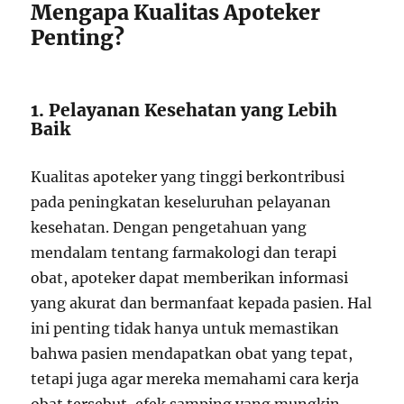
Mengapa Kualitas Apoteker
Penting?
1. Pelayanan Kesehatan yang Lebih
Baik
Kualitas apoteker yang tinggi berkontribusi
pada peningkatan keseluruhan pelayanan
kesehatan. Dengan pengetahuan yang
mendalam tentang farmakologi dan terapi
obat, apoteker dapat memberikan informasi
yang akurat dan bermanfaat kepada pasien. Hal
ini penting tidak hanya untuk memastikan
bahwa pasien mendapatkan obat yang tepat,
tetapi juga agar mereka memahami cara kerja