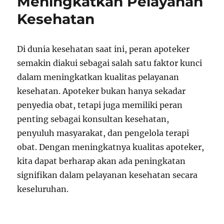
Meningkatkan Pelayanan
Kesehatan
Di dunia kesehatan saat ini, peran apoteker
semakin diakui sebagai salah satu faktor kunci
dalam meningkatkan kualitas pelayanan
kesehatan. Apoteker bukan hanya sekadar
penyedia obat, tetapi juga memiliki peran
penting sebagai konsultan kesehatan,
penyuluh masyarakat, dan pengelola terapi
obat. Dengan meningkatnya kualitas apoteker,
kita dapat berharap akan ada peningkatan
signifikan dalam pelayanan kesehatan secara
keseluruhan.