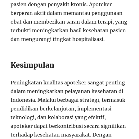
pasien dengan penyakit kronis. Apoteker
berperan aktif dalam memantau penggunaan
obat dan memberikan saran dalam terapi, yang
terbukti meningkatkan hasil kesehatan pasien
dan mengurangi tingkat hospitalisasi.
Kesimpulan
Peningkatan kualitas apoteker sangat penting
dalam meningkatkan pelayanan kesehatan di
Indonesia. Melalui berbagai strategi, termasuk
pendidikan berkelanjutan, implementasi
teknologi, dan kolaborasi yang efektif,
apoteker dapat berkontribusi secara signifikan
terhadap kesehatan masyarakat. Dengan