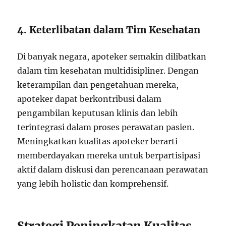
4. Keterlibatan dalam Tim Kesehatan
Di banyak negara, apoteker semakin dilibatkan
dalam tim kesehatan multidisipliner. Dengan
keterampilan dan pengetahuan mereka,
apoteker dapat berkontribusi dalam
pengambilan keputusan klinis dan lebih
terintegrasi dalam proses perawatan pasien.
Meningkatkan kualitas apoteker berarti
memberdayakan mereka untuk berpartisipasi
aktif dalam diskusi dan perencanaan perawatan
yang lebih holistic dan komprehensif.
Strategi Peningkatan Kualitas