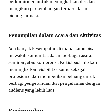
berkomitmen untuk meningkatkan diri dan
mengikuti perkembangan terbaru dalam
bidang farmasi.
Penampilan dalam Acara dan Aktivitas
Ada banyak kesempatan di mana kamu bisa
mewakili komunitas dalam berbagai acara,
seminar, atau konferensi. Partisipasi ini akan
meningkatkan visibilitas kamu sebagai
profesional dan memberikan peluang untuk
berbagi pengetahuan dan pengalaman dengan
audiens yang lebih luas.
Kesimpulan