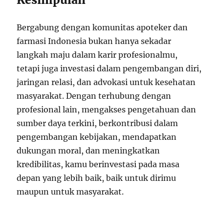
Bergabung dengan komunitas apoteker dan
farmasi Indonesia bukan hanya sekadar
langkah maju dalam karir profesionalmu,
tetapi juga investasi dalam pengembangan diri,
jaringan relasi, dan advokasi untuk kesehatan
masyarakat. Dengan terhubung dengan
profesional lain, mengakses pengetahuan dan
sumber daya terkini, berkontribusi dalam
pengembangan kebijakan, mendapatkan
dukungan moral, dan meningkatkan
kredibilitas, kamu berinvestasi pada masa
depan yang lebih baik, baik untuk dirimu
maupun untuk masyarakat.