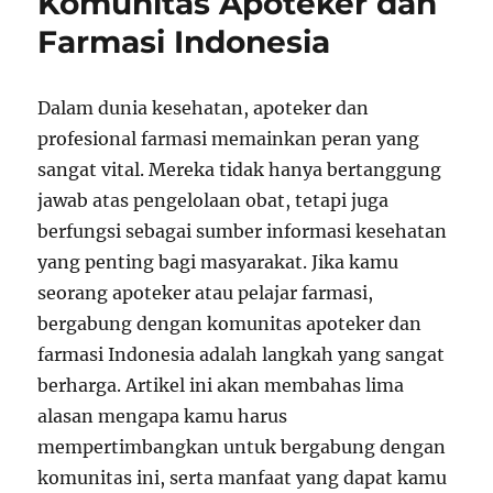
Komunitas Apoteker dan
Farmasi Indonesia
Dalam dunia kesehatan, apoteker dan
profesional farmasi memainkan peran yang
sangat vital. Mereka tidak hanya bertanggung
jawab atas pengelolaan obat, tetapi juga
berfungsi sebagai sumber informasi kesehatan
yang penting bagi masyarakat. Jika kamu
seorang apoteker atau pelajar farmasi,
bergabung dengan komunitas apoteker dan
farmasi Indonesia adalah langkah yang sangat
berharga. Artikel ini akan membahas lima
alasan mengapa kamu harus
mempertimbangkan untuk bergabung dengan
komunitas ini, serta manfaat yang dapat kamu