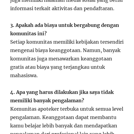
juga memiliki halaman media sosial yang berisi
informasi terkait aktivitas dan pendaftaran.
3. Apakah ada biaya untuk bergabung dengan
komunitas ini?
Setiap komunitas memiliki kebijakan tersendiri
mengenai biaya keanggotaan. Namun, banyak
komunitas juga menawarkan keanggotaan
gratis atau biaya yang terjangkau untuk
mahasiswa.
4. Apa yang harus dilakukan jika saya tidak
memiliki banyak pengalaman?
Komunitas apoteker terbuka untuk semua level
pengalaman. Keanggotaan dapat membantu
kamu belajar lebih banyak dan mendapatkan