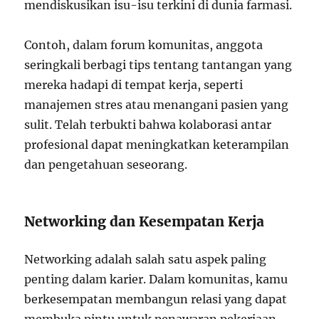
mendiskusikan isu-isu terkini di dunia farmasi.
Contoh, dalam forum komunitas, anggota
seringkali berbagi tips tentang tantangan yang
mereka hadapi di tempat kerja, seperti
manajemen stres atau menangani pasien yang
sulit. Telah terbukti bahwa kolaborasi antar
profesional dapat meningkatkan keterampilan
dan pengetahuan seseorang.
Networking dan Kesempatan Kerja
Networking adalah salah satu aspek paling
penting dalam karier. Dalam komunitas, kamu
berkesempatan membangun relasi yang dapat