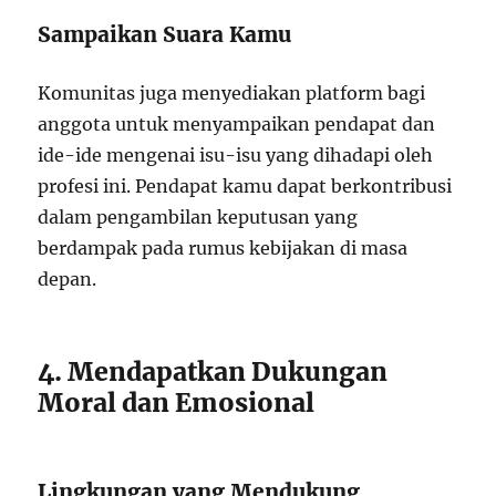
Sampaikan Suara Kamu
Komunitas juga menyediakan platform bagi
anggota untuk menyampaikan pendapat dan
ide-ide mengenai isu-isu yang dihadapi oleh
profesi ini. Pendapat kamu dapat berkontribusi
dalam pengambilan keputusan yang
berdampak pada rumus kebijakan di masa
depan.
4. Mendapatkan Dukungan
Moral dan Emosional
Lingkungan yang Mendukung