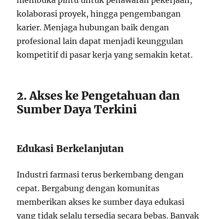
membuka pintu untuk penawaran pekerjaan,
kolaborasi proyek, hingga pengembangan
karier. Menjaga hubungan baik dengan
profesional lain dapat menjadi keunggulan
kompetitif di pasar kerja yang semakin ketat.
2. Akses ke Pengetahuan dan
Sumber Daya Terkini
Edukasi Berkelanjutan
Industri farmasi terus berkembang dengan
cepat. Bergabung dengan komunitas
memberikan akses ke sumber daya edukasi
yang tidak selalu tersedia secara bebas. Banyak