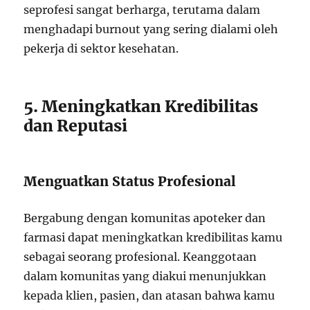
seprofesi sangat berharga, terutama dalam
menghadapi burnout yang sering dialami oleh
pekerja di sektor kesehatan.
5. Meningkatkan Kredibilitas
dan Reputasi
Menguatkan Status Profesional
Bergabung dengan komunitas apoteker dan
farmasi dapat meningkatkan kredibilitas kamu
sebagai seorang profesional. Keanggotaan
dalam komunitas yang diakui menunjukkan
kepada klien, pasien, dan atasan bahwa kamu