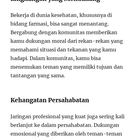
Bekerja di dunia kesehatan, khususnya di
bidang farmasi, bisa sangat menantang.
Bergabung dengan komunitas memberikan
kamu dukungan moral dari rekan-rekan yang
memahami situasi dan tekanan yang kamu
hadapi. Dalam komunitas, kamu bisa
menemukan teman yang memiliki tujuan dan
tantangan yang sama.
Kehangatan Persahabatan
Jaringan profesional yang kuat juga sering kali
berlanjut ke dalam persahabatan. Dukungan
emosional yang diberikan oleh teman-teman