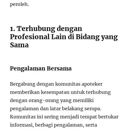
peroleh.
1. Terhubung dengan
Profesional Lain di Bidang yang
Sama
Pengalaman Bersama
Bergabung dengan komunitas apoteker
memberikan kesempatan untuk terhubung
dengan orang-orang yang memiliki
pengalaman dan latar belakang serupa.
Komunitas ini sering menjadi tempat bertukar
informasi, berbagi pengalaman, serta