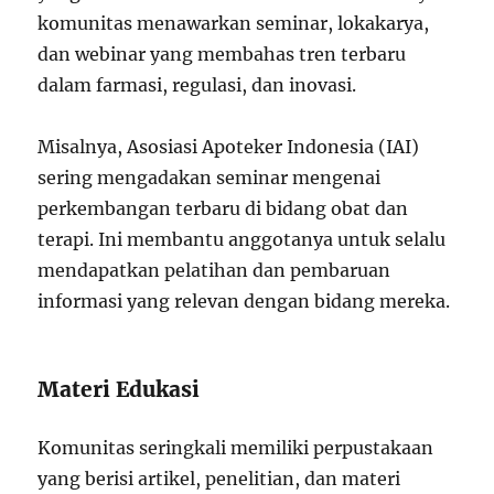
komunitas menawarkan seminar, lokakarya,
dan webinar yang membahas tren terbaru
dalam farmasi, regulasi, dan inovasi.
Misalnya, Asosiasi Apoteker Indonesia (IAI)
sering mengadakan seminar mengenai
perkembangan terbaru di bidang obat dan
terapi. Ini membantu anggotanya untuk selalu
mendapatkan pelatihan dan pembaruan
informasi yang relevan dengan bidang mereka.
Materi Edukasi
Komunitas seringkali memiliki perpustakaan
yang berisi artikel, penelitian, dan materi