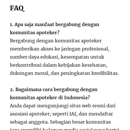
FAQ
1. Apa saja manfaat bergabung dengan
komunitas apoteker?
Bergabung dengan komunitas apoteker
memberikan akses ke jaringan profesional,
sumber daya edukasi, kesempatan untuk
berkontribusi dalam kebijakan kesehatan,
dukungan moral, dan peningkatan kredibilitas.
2. Bagaimana cara bergabung dengan
komunitas apoteker di Indonesia?
Anda dapat mengunjungi situs web resmi dari
asosiasi apoteker, seperti IAI, dan mendaftar
sebagai anggota. Sebagian besar komunitas