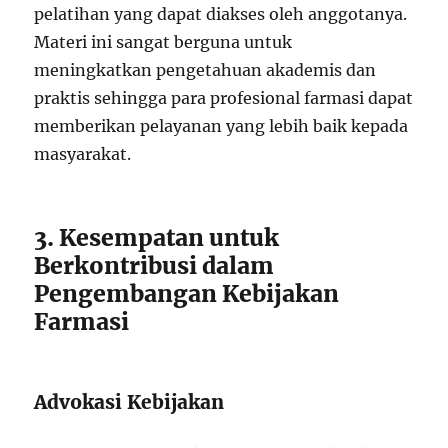
pelatihan yang dapat diakses oleh anggotanya.
Materi ini sangat berguna untuk
meningkatkan pengetahuan akademis dan
praktis sehingga para profesional farmasi dapat
memberikan pelayanan yang lebih baik kepada
masyarakat.
3. Kesempatan untuk
Berkontribusi dalam
Pengembangan Kebijakan
Farmasi
Advokasi Kebijakan