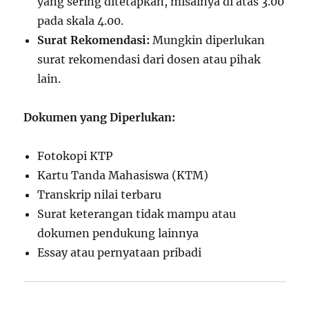
yang sering ditetapkan, misalnya di atas 3.00
pada skala 4.00.
Surat Rekomendasi:
Mungkin diperlukan
surat rekomendasi dari dosen atau pihak
lain.
Dokumen yang Diperlukan:
Fotokopi KTP
Kartu Tanda Mahasiswa (KTM)
Transkrip nilai terbaru
Surat keterangan tidak mampu atau
dokumen pendukung lainnya
Essay atau pernyataan pribadi