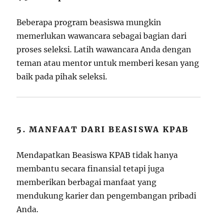
Beberapa program beasiswa mungkin
memerlukan wawancara sebagai bagian dari
proses seleksi. Latih wawancara Anda dengan
teman atau mentor untuk memberi kesan yang
baik pada pihak seleksi.
5. MANFAAT DARI BEASISWA KPAB
Mendapatkan Beasiswa KPAB tidak hanya
membantu secara finansial tetapi juga
memberikan berbagai manfaat yang
mendukung karier dan pengembangan pribadi
Anda.