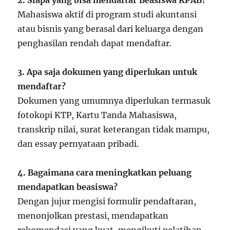
2. Siapa yang bisa mendaftar Beasiswa KPAB?
Mahasiswa aktif di program studi akuntansi
atau bisnis yang berasal dari keluarga dengan
penghasilan rendah dapat mendaftar.
3. Apa saja dokumen yang diperlukan untuk
mendaftar?
Dokumen yang umumnya diperlukan termasuk
fotokopi KTP, Kartu Tanda Mahasiswa,
transkrip nilai, surat keterangan tidak mampu,
dan essay pernyataan pribadi.
4. Bagaimana cara meningkatkan peluang
mendapatkan beasiswa?
Dengan jujur mengisi formulir pendaftaran,
menonjolkan prestasi, mendapatkan