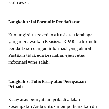
lebih awal.
Langkah 2: Isi Formulir Pendaftaran
Kunjungi situs resmi institusi atau lembaga
yang menawarkan Beasiswa KPAB. Isi formulir
pendaftaran dengan informasi yang akurat.
Pastikan tidak ada kesalahan ejaan atau
informasi yang salah.
Langkah 3: Tulis Essay atau Pernyataan
Pribadi
Essay atau pernyataan pribadi adalah
kesempatan Anda untuk memperkenalkan diri