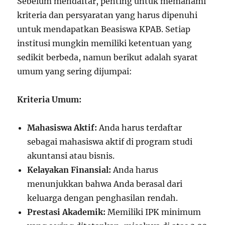
Sebelum mendaftar, penting untuk memahami
kriteria dan persyaratan yang harus dipenuhi
untuk mendapatkan Beasiswa KPAB. Setiap
institusi mungkin memiliki ketentuan yang
sedikit berbeda, namun berikut adalah syarat
umum yang sering dijumpai:
Kriteria Umum:
Mahasiswa Aktif:
Anda harus terdaftar
sebagai mahasiswa aktif di program studi
akuntansi atau bisnis.
Kelayakan Finansial:
Anda harus
menunjukkan bahwa Anda berasal dari
keluarga dengan penghasilan rendah.
Prestasi Akademik:
Memiliki IPK minimum