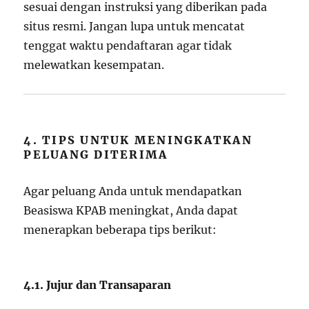
sesuai dengan instruksi yang diberikan pada
situs resmi. Jangan lupa untuk mencatat
tenggat waktu pendaftaran agar tidak
melewatkan kesempatan.
4. TIPS UNTUK MENINGKATKAN
PELUANG DITERIMA
Agar peluang Anda untuk mendapatkan
Beasiswa KPAB meningkat, Anda dapat
menerapkan beberapa tips berikut:
4.1. Jujur dan Transaparan