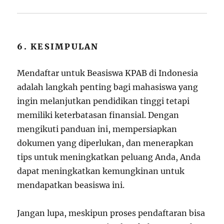
6. KESIMPULAN
Mendaftar untuk Beasiswa KPAB di Indonesia
adalah langkah penting bagi mahasiswa yang
ingin melanjutkan pendidikan tinggi tetapi
memiliki keterbatasan finansial. Dengan
mengikuti panduan ini, mempersiapkan
dokumen yang diperlukan, dan menerapkan
tips untuk meningkatkan peluang Anda, Anda
dapat meningkatkan kemungkinan untuk
mendapatkan beasiswa ini.
Jangan lupa, meskipun proses pendaftaran bisa