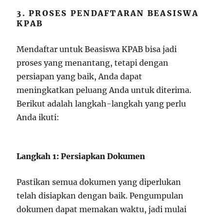
3. PROSES PENDAFTARAN BEASISWA
KPAB
Mendaftar untuk Beasiswa KPAB bisa jadi
proses yang menantang, tetapi dengan
persiapan yang baik, Anda dapat
meningkatkan peluang Anda untuk diterima.
Berikut adalah langkah-langkah yang perlu
Anda ikuti:
Langkah 1: Persiapkan Dokumen
Pastikan semua dokumen yang diperlukan
telah disiapkan dengan baik. Pengumpulan
dokumen dapat memakan waktu, jadi mulai