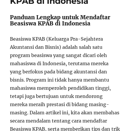
KPAB di Indonesia
Panduan Lengkap untuk Mendaftar
Beasiswa KPAB di Indonesia
Beasiswa KPAB (Keluarga Pra-Sejahtera
Akuntansi dan Bisnis) adalah salah satu
program beasiswa yang sangat dicari oleh
mahasiswa di Indonesia, terutama mereka
yang berfokus pada bidang akuntansi dan
bisnis. Program ini tidak hanya membantu
mahasiswa memperoleh pendidikan tinggi,
tetapi juga bertujuan untuk mendorong
mereka meraih prestasi di bidang masing-
masing. Dalam artikel ini, kita akan membahas
secara mendalam tentang cara mendaftar
Beasiswa KPAB, serta memberikan tips dan trik