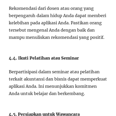
Rekomendasi dari dosen atau orang yang
berpengaruh dalam hidup Anda dapat memberi
kelebihan pada aplikasi Anda. Pastikan orang
tersebut mengenal Anda dengan baik dan
mampu menuliskan rekomendasi yang positif.
4.4. Ikuti Pelatihan atau Seminar
Berpartisipasi dalam seminar atau pelatihan
terkait akuntansi dan bisnis dapat memperkuat
aplikasi Anda. Ini menunjukkan komitmen
Anda untuk belajar dan berkembang.
4.5. Persiapkan untuk Wawancara