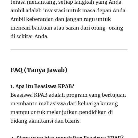
terasa menantang, setiap langkah yang Anda
ambil adalah investasi untuk masa depan Anda.
Ambil keberanian dan jangan ragu untuk
mencari bantuan atau saran dari orang-orang
di sekitar Anda.
FAQ (Tanya Jawab)
1. Apa itu Beasiswa KPAB?
Beasiswa KPAB adalah program yang bertujuan
membantu mahasiswa dari keluarga kurang
mampu untuk melanjutkan pendidikan di
bidang akuntansi dan bisnis.