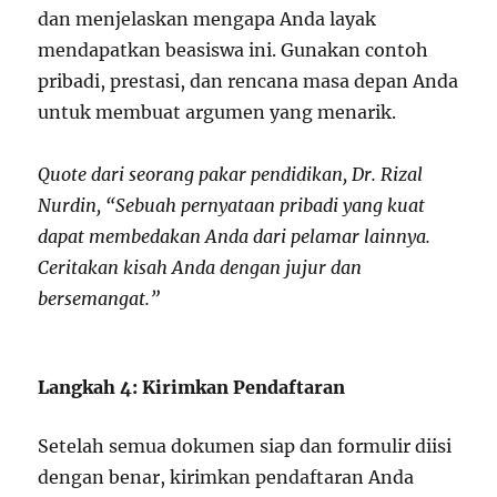
dan menjelaskan mengapa Anda layak
mendapatkan beasiswa ini. Gunakan contoh
pribadi, prestasi, dan rencana masa depan Anda
untuk membuat argumen yang menarik.
Quote dari seorang pakar pendidikan, Dr. Rizal
Nurdin, “Sebuah pernyataan pribadi yang kuat
dapat membedakan Anda dari pelamar lainnya.
Ceritakan kisah Anda dengan jujur dan
bersemangat.”
Langkah 4: Kirimkan Pendaftaran
Setelah semua dokumen siap dan formulir diisi
dengan benar, kirimkan pendaftaran Anda