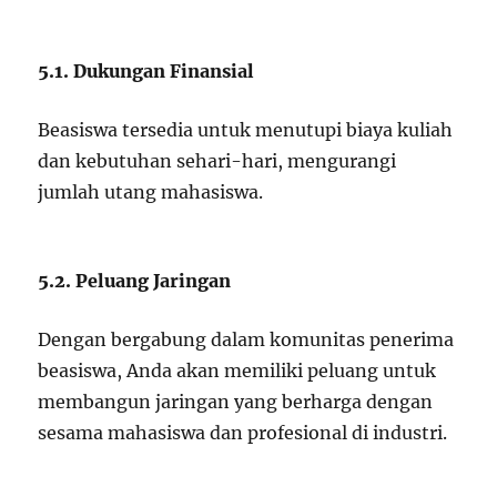
5.1. Dukungan Finansial
Beasiswa tersedia untuk menutupi biaya kuliah
dan kebutuhan sehari-hari, mengurangi
jumlah utang mahasiswa.
5.2. Peluang Jaringan
Dengan bergabung dalam komunitas penerima
beasiswa, Anda akan memiliki peluang untuk
membangun jaringan yang berharga dengan
sesama mahasiswa dan profesional di industri.