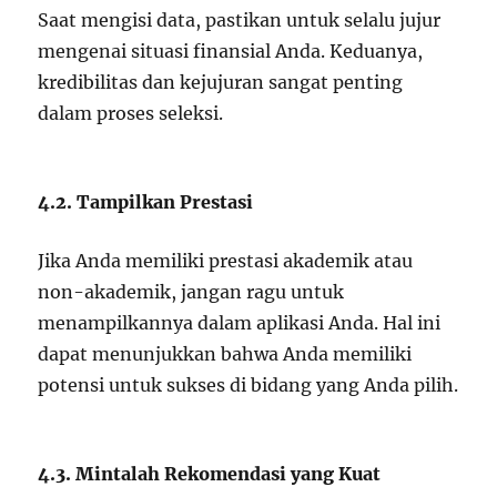
Saat mengisi data, pastikan untuk selalu jujur
mengenai situasi finansial Anda. Keduanya,
kredibilitas dan kejujuran sangat penting
dalam proses seleksi.
4.2. Tampilkan Prestasi
Jika Anda memiliki prestasi akademik atau
non-akademik, jangan ragu untuk
menampilkannya dalam aplikasi Anda. Hal ini
dapat menunjukkan bahwa Anda memiliki
potensi untuk sukses di bidang yang Anda pilih.
4.3. Mintalah Rekomendasi yang Kuat