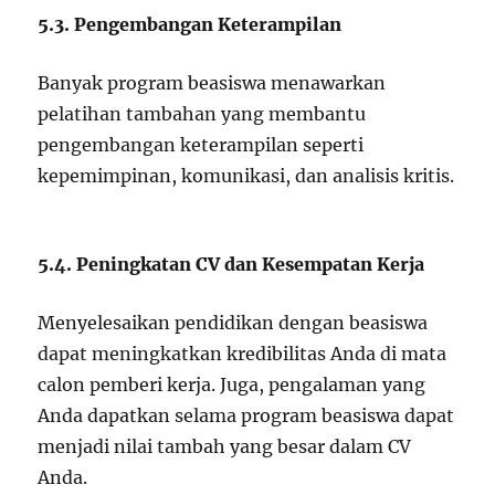
5.3. Pengembangan Keterampilan
Banyak program beasiswa menawarkan
pelatihan tambahan yang membantu
pengembangan keterampilan seperti
kepemimpinan, komunikasi, dan analisis kritis.
5.4. Peningkatan CV dan Kesempatan Kerja
Menyelesaikan pendidikan dengan beasiswa
dapat meningkatkan kredibilitas Anda di mata
calon pemberi kerja. Juga, pengalaman yang
Anda dapatkan selama program beasiswa dapat
menjadi nilai tambah yang besar dalam CV
Anda.