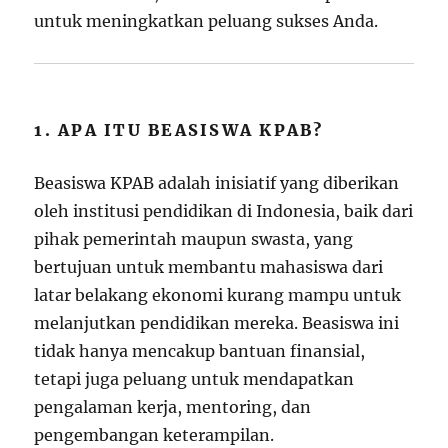
untuk meningkatkan peluang sukses Anda.
1. APA ITU BEASISWA KPAB?
Beasiswa KPAB adalah inisiatif yang diberikan
oleh institusi pendidikan di Indonesia, baik dari
pihak pemerintah maupun swasta, yang
bertujuan untuk membantu mahasiswa dari
latar belakang ekonomi kurang mampu untuk
melanjutkan pendidikan mereka. Beasiswa ini
tidak hanya mencakup bantuan finansial,
tetapi juga peluang untuk mendapatkan
pengalaman kerja, mentoring, dan
pengembangan keterampilan.