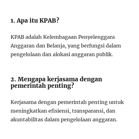
1. Apa itu KPAB?
KPAB adalah Kelembagaan Penyelenggara
Anggaran dan Belanja, yang berfungsi dalam
pengelolaan dan alokasi anggaran publik.
2. Mengapa kerjasama dengan
pemerintah penting?
Kerjasama dengan pemerintah penting untuk
meningkatkan efisiensi, transparansi, dan
akuntabilitas dalam pengelolaan anggaran.