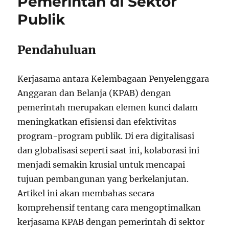
Pemerintah di Sektor
Publik
Pendahuluan
Kerjasama antara Kelembagaan Penyelenggara
Anggaran dan Belanja (KPAB) dengan
pemerintah merupakan elemen kunci dalam
meningkatkan efisiensi dan efektivitas
program-program publik. Di era digitalisasi
dan globalisasi seperti saat ini, kolaborasi ini
menjadi semakin krusial untuk mencapai
tujuan pembangunan yang berkelanjutan.
Artikel ini akan membahas secara
komprehensif tentang cara mengoptimalkan
kerjasama KPAB dengan pemerintah di sektor