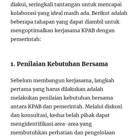
diakui, seringkali tantangan untuk mencapai
kolaborasi yang ideal masih ada. Berikut adalah
beberapa tahapan yang dapat diambil untuk
mengoptimalkan kerjasama KPAB dengan
pemerintah:
1. Penilaian Kebutuhan Bersama
Sebelum membangun kerjasama, langkah
pertama yang harus dilakukan adalah
melakukan penilaian kebutuhan bersama
antara KPAB dan pemerintah. Melalui diskusi
dan konsultasi, kedua belah pihak dapat
mengidentifikasi area-area yang
membutuhkan perhatian dan pengelolaan