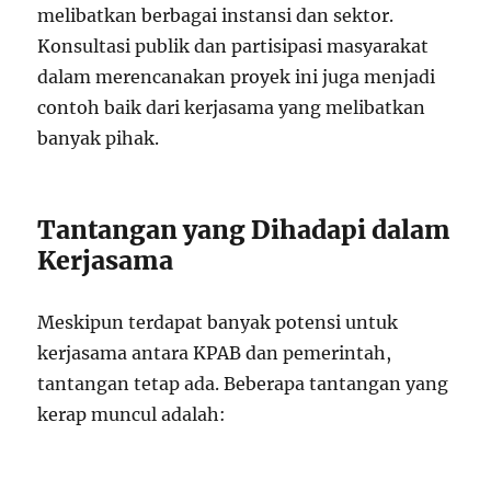
melibatkan berbagai instansi dan sektor.
Konsultasi publik dan partisipasi masyarakat
dalam merencanakan proyek ini juga menjadi
contoh baik dari kerjasama yang melibatkan
banyak pihak.
Tantangan yang Dihadapi dalam
Kerjasama
Meskipun terdapat banyak potensi untuk
kerjasama antara KPAB dan pemerintah,
tantangan tetap ada. Beberapa tantangan yang
kerap muncul adalah: