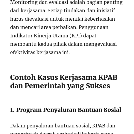
Monitoring dan evaluasi adalah bagian penting
dari kerjasama. Setiap tindakan dan inisiatif
harus dievaluasi untuk menilai keberhasilan
dan mencari area perbaikan. Penggunaan
Indikator Kinerja Utama (KPI) dapat
membantu kedua pihak dalam mengevaluasi
efektivitas kerjasama ini.
Contoh Kasus Kerjasama KPAB
dan Pemerintah yang Sukses
1. Program Penyaluran Bantuan Sosial
Dalam penyaluran bantuan sosial, KPAB dan