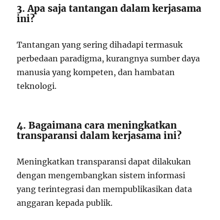
3. Apa saja tantangan dalam kerjasama
ini?
Tantangan yang sering dihadapi termasuk
perbedaan paradigma, kurangnya sumber daya
manusia yang kompeten, dan hambatan
teknologi.
4. Bagaimana cara meningkatkan
transparansi dalam kerjasama ini?
Meningkatkan transparansi dapat dilakukan
dengan mengembangkan sistem informasi
yang terintegrasi dan mempublikasikan data
anggaran kepada publik.