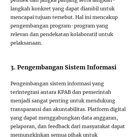
pendek dan jangka panjang serta langkah-
langkah konkret yang dapat diambil untuk
mencapai tujuan tersebut. Hal ini mencakup
pengembangan program-program yang
relevan dan pendekatan kolaboratif untuk
pelaksanaan.
3. Pengembangan Sistem Informasi
Pengembangan sistem informasi yang
terintegrasi antara KPAB dan pemerintah
menjadi sangat penting untuk mendukung
transparansi dan akuntabilitas. Platform digital
yang dapat menggabungkan data anggaran,
pelaporan, dan feedback dari masyarakat dapat
memungkinkan semua pihak untuk