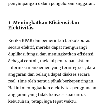
penyimpangan dalam pengelolaan anggaran.
1. Meningkatkan Efisiensi dan
Efektivitas
Ketika KPAB dan pemerintah berkolaborasi
secara efektif, mereka dapat mengurangi
duplikasi fungsi dan meningkatkan efisiensi.
Sebagai contoh, melalui penerapan sistem
informasi manajemen yang terintegrasi, data
anggaran dan belanja dapat diakses secara
real-time oleh semua pihak berkepentingan.
Hal ini meningkatkan efektivitas penggunaan
anggaran yang tidak hanya sesuai untuk
kebutuhan, tetapi juga tepat waktu.