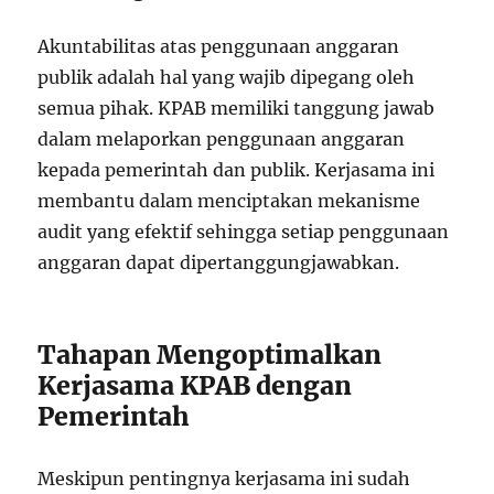
Akuntabilitas atas penggunaan anggaran
publik adalah hal yang wajib dipegang oleh
semua pihak. KPAB memiliki tanggung jawab
dalam melaporkan penggunaan anggaran
kepada pemerintah dan publik. Kerjasama ini
membantu dalam menciptakan mekanisme
audit yang efektif sehingga setiap penggunaan
anggaran dapat dipertanggungjawabkan.
Tahapan Mengoptimalkan
Kerjasama KPAB dengan
Pemerintah
Meskipun pentingnya kerjasama ini sudah