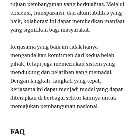
tujuan pembangunan yang berkualitas. Melalui
efisiensi, transparansi, dan akuntabilitas yang
baik, kolaborasi ini dapat memberikan manfaat
yang signifikan bagi masyarakat.
Kerjasama yang baik ini tidak hanya
mengandalkan komitmen dari kedua belah
pihak, tetapi juga memerlukan sistem yang
mendukung dan pelatihan yang memadai.
Dengan langkah-langkah yang tepat,
kerjasama ini dapat menjadi model yang dapat
diterapkan di berbagai sektor lainnya untuk
memajukan pembangunan nasional.
FAQ