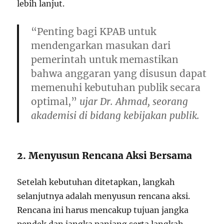
lebih lanjut.
“Penting bagi KPAB untuk
mendengarkan masukan dari
pemerintah untuk memastikan
bahwa anggaran yang disusun dapat
memenuhi kebutuhan publik secara
optimal,”
ujar Dr. Ahmad, seorang
akademisi di bidang kebijakan publik.
2. Menyusun Rencana Aksi Bersama
Setelah kebutuhan ditetapkan, langkah
selanjutnya adalah menyusun rencana aksi.
Rencana ini harus mencakup tujuan jangka