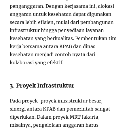
penganggaran. Dengan kerjasama ini, alokasi
anggaran untuk kesehatan dapat digunakan
secara lebih efisien, mulai dari pembangunan
infrastruktur hingga penyediaan layanan
kesehatan yang berkualitas. Pembentukan tim
kerja bersama antara KPAB dan dinas
kesehatan menjadi contoh nyata dari
kolaborasi yang efektif.
3. Proyek Infrastruktur
Pada proyek-proyek infrastruktur besar,
sinergi antara KPAB dan pemerintah sangat
diperlukan. Dalam proyek MRT Jakarta,
misalnya, pengelolaan anggaran harus