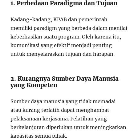
1. Perbedaan Paradigma dan Tujuan
Kadang-kadang, KPAB dan pemerintah
memiliki paradigm yang berbeda dalam menilai
keberhasilan suatu program. Oleh karena itu,
komunikasi yang efektif menjadi penting
untuk menyelaraskan tujuan dan harapan.
2. Kurangnya Sumber Daya Manusia
yang Kompeten
Sumber daya manusia yang tidak memadai
atau kurang terlatih dapat menghambat
pelaksanaan kerjasama. Pelatihan yang
berkelanjutan diperlukan untuk meningkatkan
kapasitas semua pihak.