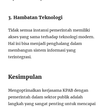
3. Hambatan Teknologi
Tidak semua instansi pemerintah memiliki
akses yang sama terhadap teknologi modern.
Hal ini bisa menjadi penghalang dalam
membangun sistem informasi yang
terintegrasi.
Kesimpulan
Mengoptimalkan kerjasama KPAB dengan
pemerintah dalam sektor publik adalah
langkah yang sangat penting untuk mencapai