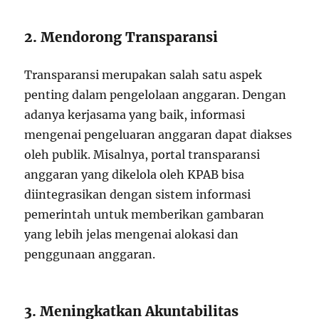
2. Mendorong Transparansi
Transparansi merupakan salah satu aspek
penting dalam pengelolaan anggaran. Dengan
adanya kerjasama yang baik, informasi
mengenai pengeluaran anggaran dapat diakses
oleh publik. Misalnya, portal transparansi
anggaran yang dikelola oleh KPAB bisa
diintegrasikan dengan sistem informasi
pemerintah untuk memberikan gambaran
yang lebih jelas mengenai alokasi dan
penggunaan anggaran.
3. Meningkatkan Akuntabilitas