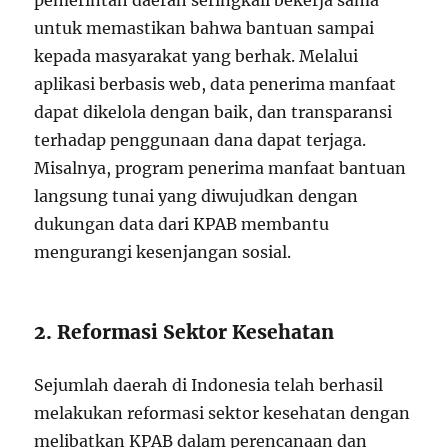
pemerintah daerah seringkali bekerja sama
untuk memastikan bahwa bantuan sampai
kepada masyarakat yang berhak. Melalui
aplikasi berbasis web, data penerima manfaat
dapat dikelola dengan baik, dan transparansi
terhadap penggunaan dana dapat terjaga.
Misalnya, program penerima manfaat bantuan
langsung tunai yang diwujudkan dengan
dukungan data dari KPAB membantu
mengurangi kesenjangan sosial.
2. Reformasi Sektor Kesehatan
Sejumlah daerah di Indonesia telah berhasil
melakukan reformasi sektor kesehatan dengan
melibatkan KPAB dalam perencanaan dan