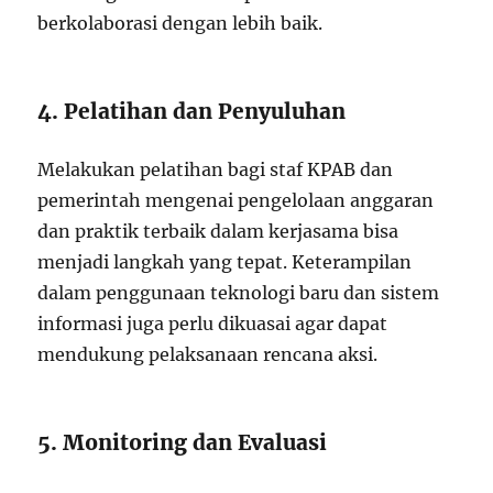
berkolaborasi dengan lebih baik.
4. Pelatihan dan Penyuluhan
Melakukan pelatihan bagi staf KPAB dan
pemerintah mengenai pengelolaan anggaran
dan praktik terbaik dalam kerjasama bisa
menjadi langkah yang tepat. Keterampilan
dalam penggunaan teknologi baru dan sistem
informasi juga perlu dikuasai agar dapat
mendukung pelaksanaan rencana aksi.
5. Monitoring dan Evaluasi