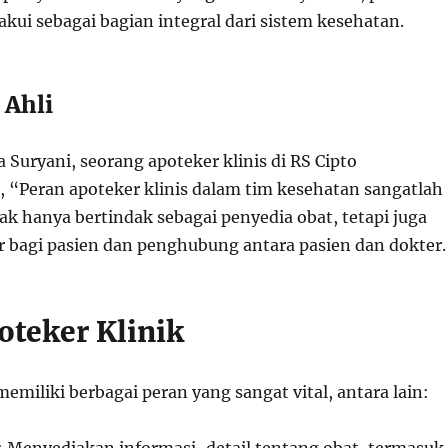
iakui sebagai bagian integral dari sistem kesehatan.
 Ahli
 Suryani, seorang apoteker klinis di RS Cipto
Peran apoteker klinis dalam tim kesehatan sangatlah
dak hanya bertindak sebagai penyedia obat, tetapi juga
r bagi pasien dan penghubung antara pasien dan dokter.
oteker Klinik
memiliki berbagai peran yang sangat vital, antara lain: