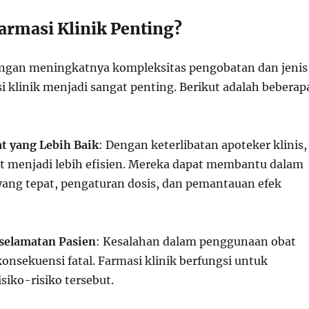
rmasi Klinik Penting?
engan meningkatnya kompleksitas pengobatan dan jenis
i klinik menjadi sangat penting. Berikut adalah beberap
t yang Lebih Baik
: Dengan keterlibatan apoteker klinis,
t menjadi lebih efisien. Mereka dapat membantu dalam
yang tepat, pengaturan dosis, dan pemantauan efek
selamatan Pasien
: Kesalahan dalam penggunaan obat
onsekuensi fatal. Farmasi klinik berfungsi untuk
siko-risiko tersebut.