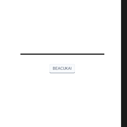
BEACUKAI