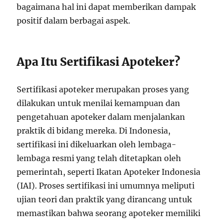
bagaimana hal ini dapat memberikan dampak
positif dalam berbagai aspek.
Apa Itu Sertifikasi Apoteker?
Sertifikasi apoteker merupakan proses yang
dilakukan untuk menilai kemampuan dan
pengetahuan apoteker dalam menjalankan
praktik di bidang mereka. Di Indonesia,
sertifikasi ini dikeluarkan oleh lembaga-
lembaga resmi yang telah ditetapkan oleh
pemerintah, seperti Ikatan Apoteker Indonesia
(IAI). Proses sertifikasi ini umumnya meliputi
ujian teori dan praktik yang dirancang untuk
memastikan bahwa seorang apoteker memiliki