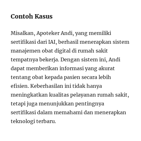
Contoh Kasus
Misalkan, Apoteker Andi, yang memiliki
sertifikasi dari IAI, berhasil menerapkan sistem
manajemen obat digital di rumah sakit
tempatnya bekerja. Dengan sistem ini, Andi
dapat memberikan informasi yang akurat
tentang obat kepada pasien secara lebih
efisien. Keberhasilan ini tidak hanya
meningkatkan kualitas pelayanan rumah sakit,
tetapi juga menunjukkan pentingnya
sertifikasi dalam memahami dan menerapkan
teknologi terbaru.