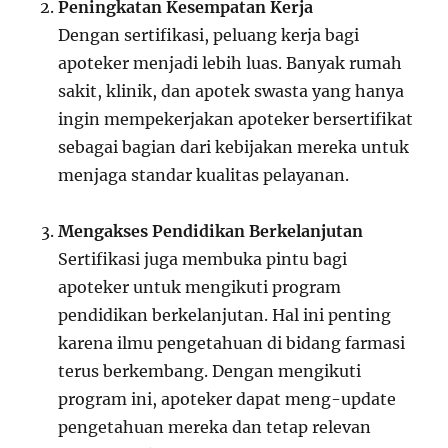
Peningkatan Kesempatan Kerja
Dengan sertifikasi, peluang kerja bagi
apoteker menjadi lebih luas. Banyak rumah
sakit, klinik, dan apotek swasta yang hanya
ingin mempekerjakan apoteker bersertifikat
sebagai bagian dari kebijakan mereka untuk
menjaga standar kualitas pelayanan.
Mengakses Pendidikan Berkelanjutan
Sertifikasi juga membuka pintu bagi
apoteker untuk mengikuti program
pendidikan berkelanjutan. Hal ini penting
karena ilmu pengetahuan di bidang farmasi
terus berkembang. Dengan mengikuti
program ini, apoteker dapat meng-update
pengetahuan mereka dan tetap relevan