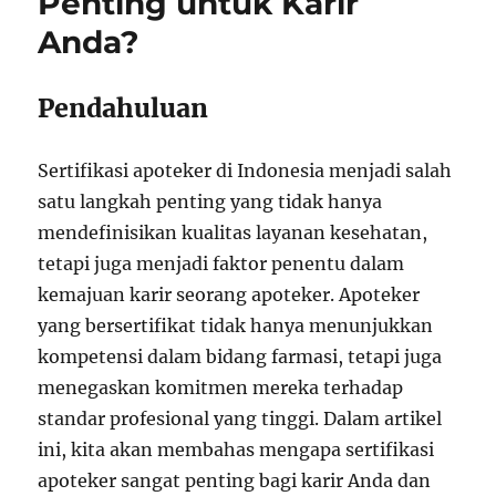
Penting untuk Karir
Anda?
Pendahuluan
Sertifikasi apoteker di Indonesia menjadi salah
satu langkah penting yang tidak hanya
mendefinisikan kualitas layanan kesehatan,
tetapi juga menjadi faktor penentu dalam
kemajuan karir seorang apoteker. Apoteker
yang bersertifikat tidak hanya menunjukkan
kompetensi dalam bidang farmasi, tetapi juga
menegaskan komitmen mereka terhadap
standar profesional yang tinggi. Dalam artikel
ini, kita akan membahas mengapa sertifikasi
apoteker sangat penting bagi karir Anda dan