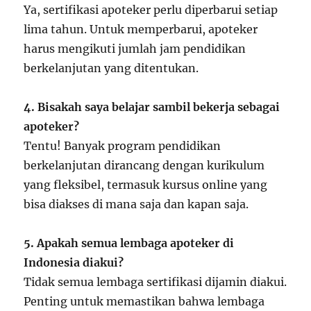
Ya, sertifikasi apoteker perlu diperbarui setiap
lima tahun. Untuk memperbarui, apoteker
harus mengikuti jumlah jam pendidikan
berkelanjutan yang ditentukan.
4. Bisakah saya belajar sambil bekerja sebagai
apoteker?
Tentu! Banyak program pendidikan
berkelanjutan dirancang dengan kurikulum
yang fleksibel, termasuk kursus online yang
bisa diakses di mana saja dan kapan saja.
5. Apakah semua lembaga apoteker di
Indonesia diakui?
Tidak semua lembaga sertifikasi dijamin diakui.
Penting untuk memastikan bahwa lembaga