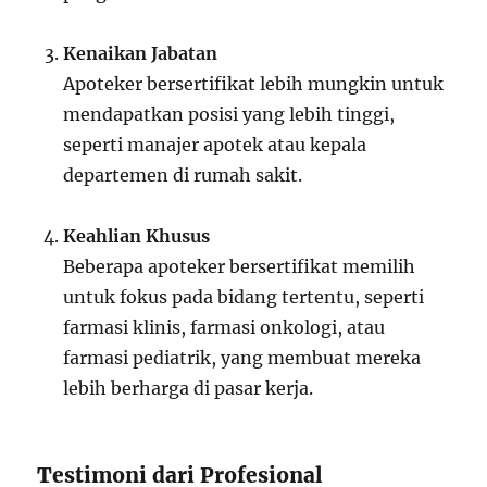
Kenaikan Jabatan
Apoteker bersertifikat lebih mungkin untuk
mendapatkan posisi yang lebih tinggi,
seperti manajer apotek atau kepala
departemen di rumah sakit.
Keahlian Khusus
Beberapa apoteker bersertifikat memilih
untuk fokus pada bidang tertentu, seperti
farmasi klinis, farmasi onkologi, atau
farmasi pediatrik, yang membuat mereka
lebih berharga di pasar kerja.
Testimoni dari Profesional