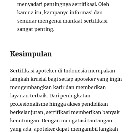
menyadari pentingnya sertifikasi. Oleh
karena itu, kampanye informasi dan
seminar mengenai manfaat sertifikasi
sangat penting.
Kesimpulan
Sertifikasi apoteker di Indonesia merupakan
langkah krusial bagi setiap apoteker yang ingin
mengembangkan karir dan memberikan
layanan terbaik. Dari peningkatan
profesionalisme hingga akses pendidikan
berkelanjutan, sertifikasi memberikan banyak
keuntungan. Dengan mengatasi tantangan
yang ada, apoteker dapat mengambil langkah