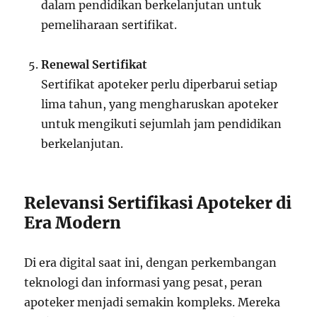
dalam pendidikan berkelanjutan untuk
pemeliharaan sertifikat.
Renewal Sertifikat
Sertifikat apoteker perlu diperbarui setiap
lima tahun, yang mengharuskan apoteker
untuk mengikuti sejumlah jam pendidikan
berkelanjutan.
Relevansi Sertifikasi Apoteker di
Era Modern
Di era digital saat ini, dengan perkembangan
teknologi dan informasi yang pesat, peran
apoteker menjadi semakin kompleks. Mereka