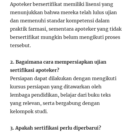
Apoteker bersertifikat memiliki lisensi yang
menunjukkan bahwa mereka telah lulus ujian
dan memenuhi standar kompetensi dalam
praktik farmasi, sementara apoteker yang tidak
bersertifikat mungkin belum mengikuti proses
tersebut.
2. Bagaimana cara mempersiapkan ujian
sertifikasi apoteker?
Persiapan dapat dilakukan dengan mengikuti
kursus persiapan yang ditawarkan oleh
lembaga pendidikan, belajar dari buku teks
yang relevan, serta bergabung dengan
kelompok studi.
3. Apakah sertifikasi perlu diperbarui?