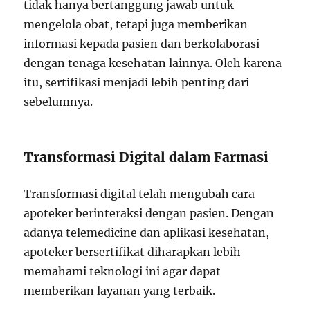
tidak hanya bertanggung jawab untuk
mengelola obat, tetapi juga memberikan
informasi kepada pasien dan berkolaborasi
dengan tenaga kesehatan lainnya. Oleh karena
itu, sertifikasi menjadi lebih penting dari
sebelumnya.
Transformasi Digital dalam Farmasi
Transformasi digital telah mengubah cara
apoteker berinteraksi dengan pasien. Dengan
adanya telemedicine dan aplikasi kesehatan,
apoteker bersertifikat diharapkan lebih
memahami teknologi ini agar dapat
memberikan layanan yang terbaik.