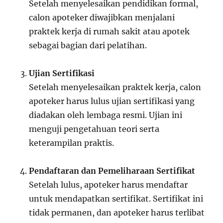
Setelah menyelesaikan pendidikan formal,
calon apoteker diwajibkan menjalani
praktek kerja di rumah sakit atau apotek
sebagai bagian dari pelatihan.
Ujian Sertifikasi
Setelah menyelesaikan praktek kerja, calon
apoteker harus lulus ujian sertifikasi yang
diadakan oleh lembaga resmi. Ujian ini
menguji pengetahuan teori serta
keterampilan praktis.
Pendaftaran dan Pemeliharaan Sertifikat
Setelah lulus, apoteker harus mendaftar
untuk mendapatkan sertifikat. Sertifikat ini
tidak permanen, dan apoteker harus terlibat