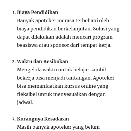
Biaya Pendidikan
Banyak apoteker merasa terbebani oleh
biaya pendidikan berkelanjutan. Solusi yang
dapat dilakukan adalah mencari program
beasiswa atau sponsor dari tempat kerja.
Waktu dan Kesibukan
Mengelola waktu untuk belajar sambil
bekerja bisa menjadi tantangan. Apoteker
bisa memanfaatkan kursus online yang
fleksibel untuk menyesuaikan dengan
jadwal.
Kurangnya Kesadaran
Masih banyak apoteker yang belum