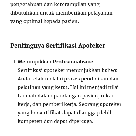
pengetahuan dan keterampilan yang
dibutuhkan untuk memberikan pelayanan
yang optimal kepada pasien.
Pentingnya Sertifikasi Apoteker
Menunjukkan Profesionalisme
Sertifikasi apoteker menunjukkan bahwa
Anda telah melalui proses pendidikan dan
pelatihan yang ketat. Hal ini menjadi nilai
tambah dalam pandangan pasien, rekan
kerja, dan pemberi kerja. Seorang apoteker
yang bersertifikat dapat dianggap lebih
kompeten dan dapat dipercaya.