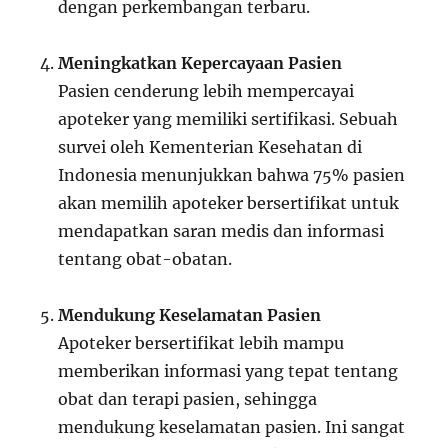
dengan perkembangan terbaru.
Meningkatkan Kepercayaan Pasien
Pasien cenderung lebih mempercayai
apoteker yang memiliki sertifikasi. Sebuah
survei oleh Kementerian Kesehatan di
Indonesia menunjukkan bahwa 75% pasien
akan memilih apoteker bersertifikat untuk
mendapatkan saran medis dan informasi
tentang obat-obatan.
Mendukung Keselamatan Pasien
Apoteker bersertifikat lebih mampu
memberikan informasi yang tepat tentang
obat dan terapi pasien, sehingga
mendukung keselamatan pasien. Ini sangat