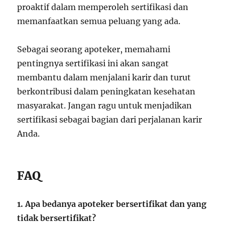
proaktif dalam memperoleh sertifikasi dan
memanfaatkan semua peluang yang ada.
Sebagai seorang apoteker, memahami
pentingnya sertifikasi ini akan sangat
membantu dalam menjalani karir dan turut
berkontribusi dalam peningkatan kesehatan
masyarakat. Jangan ragu untuk menjadikan
sertifikasi sebagai bagian dari perjalanan karir
Anda.
FAQ
1. Apa bedanya apoteker bersertifikat dan yang
tidak bersertifikat?