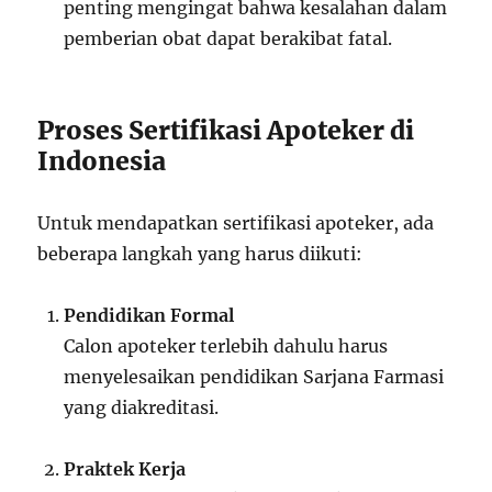
penting mengingat bahwa kesalahan dalam
pemberian obat dapat berakibat fatal.
Proses Sertifikasi Apoteker di
Indonesia
Untuk mendapatkan sertifikasi apoteker, ada
beberapa langkah yang harus diikuti:
Pendidikan Formal
Calon apoteker terlebih dahulu harus
menyelesaikan pendidikan Sarjana Farmasi
yang diakreditasi.
Praktek Kerja