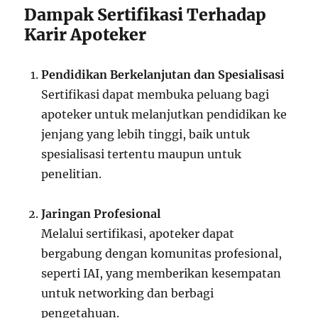
Dampak Sertifikasi Terhadap
Karir Apoteker
Pendidikan Berkelanjutan dan Spesialisasi
Sertifikasi dapat membuka peluang bagi
apoteker untuk melanjutkan pendidikan ke
jenjang yang lebih tinggi, baik untuk
spesialisasi tertentu maupun untuk
penelitian.
Jaringan Profesional
Melalui sertifikasi, apoteker dapat
bergabung dengan komunitas profesional,
seperti IAI, yang memberikan kesempatan
untuk networking dan berbagi
pengetahuan.