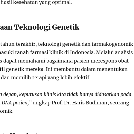
hasil kesehatan yang optimal.
aan Teknologi Genetik
tahun terakhir, teknologi genetik dan farmakogenomik
suki ranah farmasi klinik di Indonesia. Melalui analisis
sis dapat memahami bagaimana pasien merespons obat
fil genetik mereka. Ini membantu dalam menentukan
 dan memilih terapi yang lebih efektif.
sa depan, keputusan klinis kita tidak hanya didasarkan pada
ga DNA pasien,”
ungkap Prof. Dr. Haris Budiman, seorang
nomik.