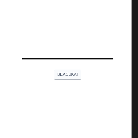
BEACUKAI