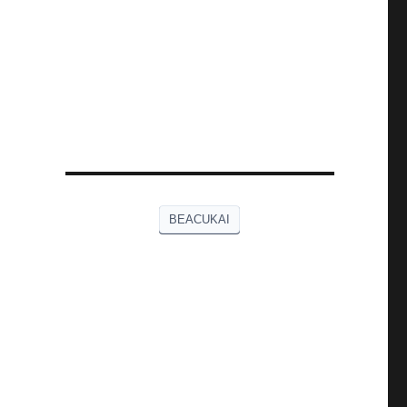
BEACUKAI