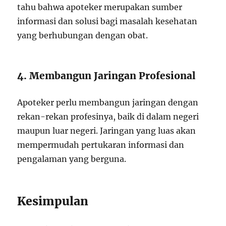
tahu bahwa apoteker merupakan sumber
informasi dan solusi bagi masalah kesehatan
yang berhubungan dengan obat.
4. Membangun Jaringan Profesional
Apoteker perlu membangun jaringan dengan
rekan-rekan profesinya, baik di dalam negeri
maupun luar negeri. Jaringan yang luas akan
mempermudah pertukaran informasi dan
pengalaman yang berguna.
Kesimpulan