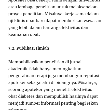
Apoteker bisa bekerja sama dengan universitas
atau lembaga penelitian untuk melaksanakan
proyek penelitian. Misalnya, kerja sama dalam
uji klinis obat baru dapat memberikan wawasan
yang lebih dalam tentang efektivitas dan
keamanan obat.
3.2. Publikasi Ilmiah
Mempublikasikan penelitian di jurnal
akademik tidak hanya meningkatkan
pengetahuan tetapi juga membangun reputasi
apoteker sebagai ahli di bidangnya. Misalnya,
seorang apoteker yang meneliti efektivitas
obat diabetes dan mempublish hasilnya dapat
menjadi sumber informasi penting bagi rekan-