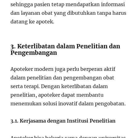
sehingga pasien tetap mendapatkan informasi
dan layanan obat yang dibutuhkan tanpa harus
datang ke apotek.
3. Keterlibatan dalam Penelitian dan
Pengembangan
Apoteker modern juga perlu berperan aktif
dalam penelitian dan pengembangan obat
serta terapi. Dengan keterlibatan dalam
penelitian, apoteker dapat membantu
menemukan solusi inovatif dalam pengobatan.
3.1. Kerjasama dengan Institusi Penelitian