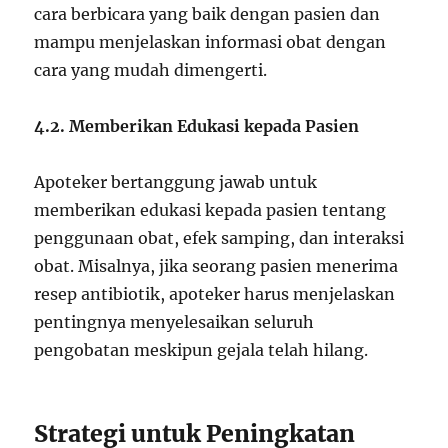
cara berbicara yang baik dengan pasien dan
mampu menjelaskan informasi obat dengan
cara yang mudah dimengerti.
4.2. Memberikan Edukasi kepada Pasien
Apoteker bertanggung jawab untuk
memberikan edukasi kepada pasien tentang
penggunaan obat, efek samping, dan interaksi
obat. Misalnya, jika seorang pasien menerima
resep antibiotik, apoteker harus menjelaskan
pentingnya menyelesaikan seluruh
pengobatan meskipun gejala telah hilang.
Strategi untuk Peningkatan