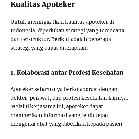
Kualitas Apoteker
Untuk meningkatkan kualitas apoteker di
Indonesia, diperlukan strategi yang terencana
dan terstruktur. Berikut adalah beberapa
strategi yang dapat diterapkan:
1. Kolaborasi antar Profesi Kesehatan
Apoteker seharusnya berkolaborasi dengan
dokter, perawat, dan profesi kesehatan lainnya.
Melalui kerjasama ini, apoteker dapat
memberikan informasi yang lebih tepat
mengenai obat yang diberikan kepada pasien.