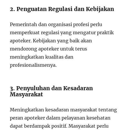
2. Penguatan Regulasi dan Kebijakan
Pemerintah dan organisasi profesi perlu
memperkuat regulasi yang mengatur praktik
apoteker. Kebijakan yang baik akan
mendorong apoteker untuk terus
meningkatkan kualitas dan
profesionalismenya.
3. Penyuluhan dan Kesadaran
Masyarakat
Meningkatkan kesadaran masyarakat tentang
peran apoteker dalam pelayanan kesehatan
dapat berdampak positif. Masyarakat perlu