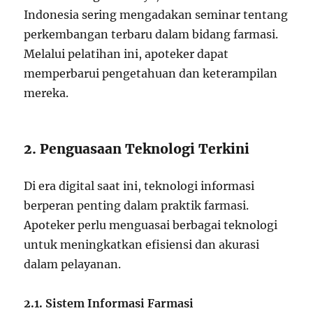
Indonesia sering mengadakan seminar tentang
perkembangan terbaru dalam bidang farmasi.
Melalui pelatihan ini, apoteker dapat
memperbarui pengetahuan dan keterampilan
mereka.
2. Penguasaan Teknologi Terkini
Di era digital saat ini, teknologi informasi
berperan penting dalam praktik farmasi.
Apoteker perlu menguasai berbagai teknologi
untuk meningkatkan efisiensi dan akurasi
dalam pelayanan.
2.1. Sistem Informasi Farmasi