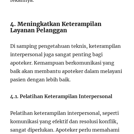
rekannya.
4. Meningkatkan Keterampilan
Layanan Pelanggan
Di samping pengetahuan teknis, keterampilan
interpersonal juga sangat penting bagi
apoteker. Kemampuan berkomunikasi yang
baik akan membantu apoteker dalam melayani
pasien dengan lebih baik.
4.1. Pelatihan Keterampilan Interpersonal
Pelatihan keterampilan interpersonal, seperti
komunikasi yang efektif dan resolusi konflik,
sangat diperlukan. Apoteker perlu memahami