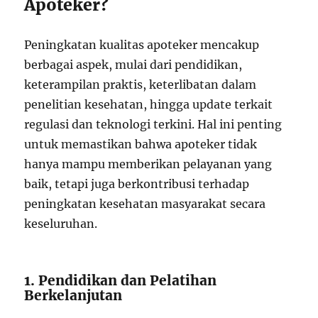
Apoteker?
Peningkatan kualitas apoteker mencakup
berbagai aspek, mulai dari pendidikan,
keterampilan praktis, keterlibatan dalam
penelitian kesehatan, hingga update terkait
regulasi dan teknologi terkini. Hal ini penting
untuk memastikan bahwa apoteker tidak
hanya mampu memberikan pelayanan yang
baik, tetapi juga berkontribusi terhadap
peningkatan kesehatan masyarakat secara
keseluruhan.
1. Pendidikan dan Pelatihan
Berkelanjutan