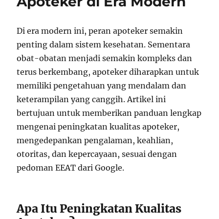
Apoteker di Era Modern
Di era modern ini, peran apoteker semakin
penting dalam sistem kesehatan. Sementara
obat-obatan menjadi semakin kompleks dan
terus berkembang, apoteker diharapkan untuk
memiliki pengetahuan yang mendalam dan
keterampilan yang canggih. Artikel ini
bertujuan untuk memberikan panduan lengkap
mengenai peningkatan kualitas apoteker,
mengedepankan pengalaman, keahlian,
otoritas, dan kepercayaan, sesuai dengan
pedoman EEAT dari Google.
Apa Itu Peningkatan Kualitas