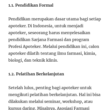
1.1. Pendidikan Formal
Pendidikan merupakan dasar utama bagi setiap
apoteker. Di Indonesia, untuk menjadi
apoteker, seseorang harus menyelesaikan
pendidikan Sarjana Farmasi dan program
Profesi Apoteker. Melalui pendidikan ini, calon
apoteker dilatih tentang ilmu farmasi, kimia,
biologi, dan teknik klinis.
1.2. Pelatihan Berkelanjutan
Setelah lulus, penting bagi apoteker untuk
mengikuti pelatihan berkelanjutan. Hal ini bisa
dilakukan melalui seminar, workshop, atau
kursus daring. Misalnya, Asosiasi Farmasi