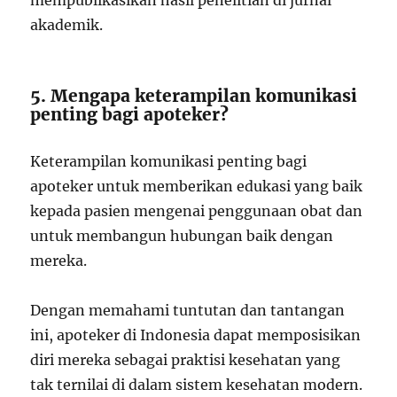
mempublikasikan hasil penelitian di jurnal
akademik.
5. Mengapa keterampilan komunikasi
penting bagi apoteker?
Keterampilan komunikasi penting bagi
apoteker untuk memberikan edukasi yang baik
kepada pasien mengenai penggunaan obat dan
untuk membangun hubungan baik dengan
mereka.
Dengan memahami tuntutan dan tantangan
ini, apoteker di Indonesia dapat memposisikan
diri mereka sebagai praktisi kesehatan yang
tak ternilai di dalam sistem kesehatan modern.