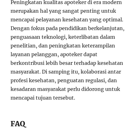
Peningkatan kualitas apoteker di era modern
merupakan hal yang sangat penting untuk
mencapai pelayanan kesehatan yang optimal.
Dengan fokus pada pendidikan berkelanjutan,
penguasaan teknologi, keterlibatan dalam
penelitian, dan peningkatan keterampilan
layanan pelanggan, apoteker dapat
berkontribusi lebih besar terhadap kesehatan
masyarakat. Di samping itu, kolaborasi antar
profesi kesehatan, penguatan regulasi, dan
kesadaran masyarakat perlu didorong untuk
mencapai tujuan tersebut.
FAQ