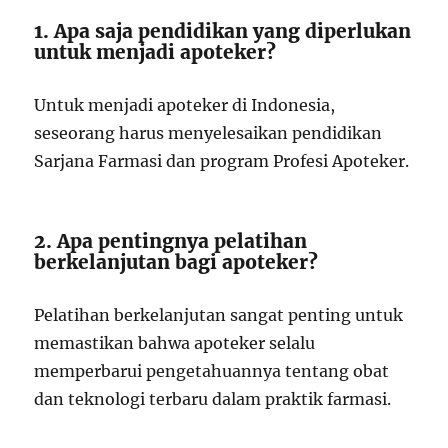
1. Apa saja pendidikan yang diperlukan
untuk menjadi apoteker?
Untuk menjadi apoteker di Indonesia,
seseorang harus menyelesaikan pendidikan
Sarjana Farmasi dan program Profesi Apoteker.
2. Apa pentingnya pelatihan
berkelanjutan bagi apoteker?
Pelatihan berkelanjutan sangat penting untuk
memastikan bahwa apoteker selalu
memperbarui pengetahuannya tentang obat
dan teknologi terbaru dalam praktik farmasi.