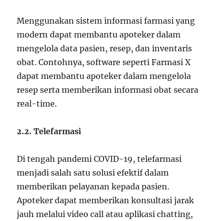
Menggunakan sistem informasi farmasi yang
modern dapat membantu apoteker dalam
mengelola data pasien, resep, dan inventaris
obat. Contohnya, software seperti Farmasi X
dapat membantu apoteker dalam mengelola
resep serta memberikan informasi obat secara
real-time.
2.2. Telefarmasi
Di tengah pandemi COVID-19, telefarmasi
menjadi salah satu solusi efektif dalam
memberikan pelayanan kepada pasien.
Apoteker dapat memberikan konsultasi jarak
jauh melalui video call atau aplikasi chatting,