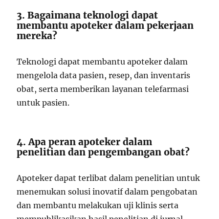
3. Bagaimana teknologi dapat
membantu apoteker dalam pekerjaan
mereka?
Teknologi dapat membantu apoteker dalam
mengelola data pasien, resep, dan inventaris
obat, serta memberikan layanan telefarmasi
untuk pasien.
4. Apa peran apoteker dalam
penelitian dan pengembangan obat?
Apoteker dapat terlibat dalam penelitian untuk
menemukan solusi inovatif dalam pengobatan
dan membantu melakukan uji klinis serta