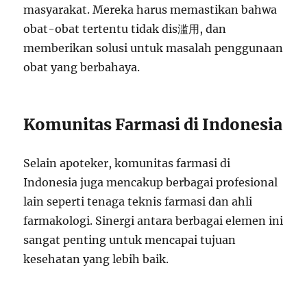
masyarakat. Mereka harus memastikan bahwa
obat-obat tertentu tidak dis滥用, dan
memberikan solusi untuk masalah penggunaan
obat yang berbahaya.
Komunitas Farmasi di Indonesia
Selain apoteker, komunitas farmasi di
Indonesia juga mencakup berbagai profesional
lain seperti tenaga teknis farmasi dan ahli
farmakologi. Sinergi antara berbagai elemen ini
sangat penting untuk mencapai tujuan
kesehatan yang lebih baik.