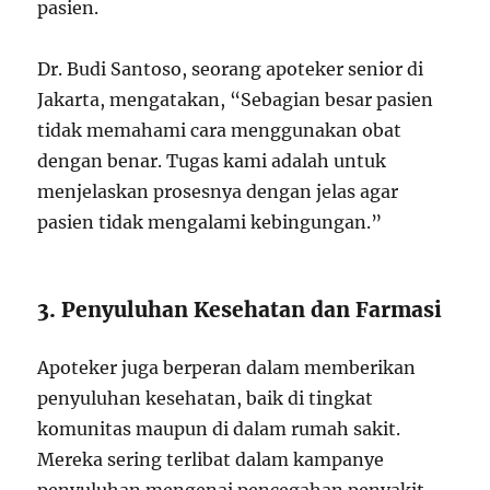
pasien.
Dr. Budi Santoso, seorang apoteker senior di
Jakarta, mengatakan, “Sebagian besar pasien
tidak memahami cara menggunakan obat
dengan benar. Tugas kami adalah untuk
menjelaskan prosesnya dengan jelas agar
pasien tidak mengalami kebingungan.”
3. Penyuluhan Kesehatan dan Farmasi
Apoteker juga berperan dalam memberikan
penyuluhan kesehatan, baik di tingkat
komunitas maupun di dalam rumah sakit.
Mereka sering terlibat dalam kampanye