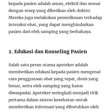
kepada pasien adalah aman, efektif dan sesuai
dengan resep yang diberikan oleh dokter.
Mereka juga melakukan pemeriksaan terhadap
interaksi obat, yang dapat menghindarkan
pasien dari efek samping yang berbahaya.
2. Edukasi dan Konseling Pasien
Salah satu peran utama apoteker adalah
memberikan edukasi kepada pasien mengenai
cara penggunaan obat yang tepat, dosis yang
benar, serta efek samping yang harus
diwaspadai. Apoteker seringkali menjadi titik
pertama dalam sistem kesehatan untuk
memberikan informasi yang dibutuhkan oleh