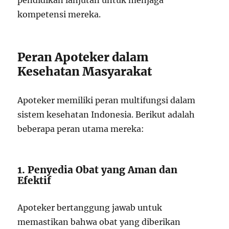
pendidikan lanjutan untuk menjaga
kompetensi mereka.
Peran Apoteker dalam
Kesehatan Masyarakat
Apoteker memiliki peran multifungsi dalam
sistem kesehatan Indonesia. Berikut adalah
beberapa peran utama mereka:
1. Penyedia Obat yang Aman dan
Efektif
Apoteker bertanggung jawab untuk
memastikan bahwa obat yang diberikan