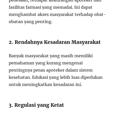
pedesaan, terdapat kekurangan apoteker dan
fasilitas farmasi yang memadai. Ini dapat
menghambat akses masyarakat terhadap obat-
obatan yang penting.
2. Rendahnya Kesadaran Masyarakat
Banyak masyarakat yang masih memiliki
pemahaman yang kurang mengenai
pentingnya peran apoteker dalam sistem
kesehatan. Edukasi yang lebih luas diperlukan
untuk meningkatkan kesadaran ini.
3. Regulasi yang Ketat