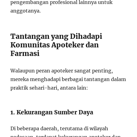
pengembangan profesional lainnya untuk
anggotanya.
Tantangan yang Dihadapi
Komunitas Apoteker dan
Farmasi
Walaupun peran apoteker sangat penting,
mereka menghadapi berbagai tantangan dalam
praktik sehari-hari, antara lain:
1. Kekurangan Sumber Daya
Di beberapa daerah, terutama di wilayah