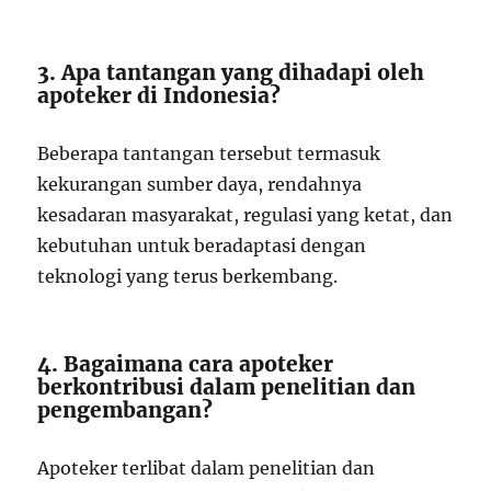
3. Apa tantangan yang dihadapi oleh
apoteker di Indonesia?
Beberapa tantangan tersebut termasuk
kekurangan sumber daya, rendahnya
kesadaran masyarakat, regulasi yang ketat, dan
kebutuhan untuk beradaptasi dengan
teknologi yang terus berkembang.
4. Bagaimana cara apoteker
berkontribusi dalam penelitian dan
pengembangan?
Apoteker terlibat dalam penelitian dan