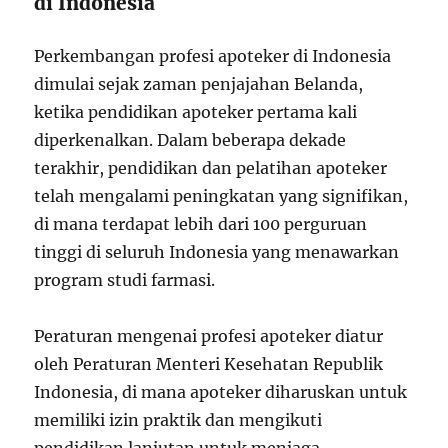
di Indonesia
Perkembangan profesi apoteker di Indonesia
dimulai sejak zaman penjajahan Belanda,
ketika pendidikan apoteker pertama kali
diperkenalkan. Dalam beberapa dekade
terakhir, pendidikan dan pelatihan apoteker
telah mengalami peningkatan yang signifikan,
di mana terdapat lebih dari 100 perguruan
tinggi di seluruh Indonesia yang menawarkan
program studi farmasi.
Peraturan mengenai profesi apoteker diatur
oleh Peraturan Menteri Kesehatan Republik
Indonesia, di mana apoteker diharuskan untuk
memiliki izin praktik dan mengikuti