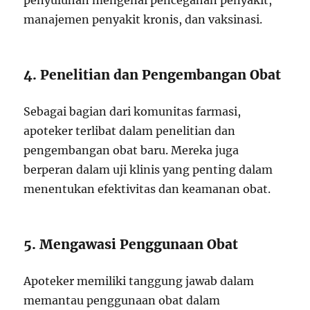
penyuluhan mengenai pencegahan penyakit,
manajemen penyakit kronis, dan vaksinasi.
4. Penelitian dan Pengembangan Obat
Sebagai bagian dari komunitas farmasi,
apoteker terlibat dalam penelitian dan
pengembangan obat baru. Mereka juga
berperan dalam uji klinis yang penting dalam
menentukan efektivitas dan keamanan obat.
5. Mengawasi Penggunaan Obat
Apoteker memiliki tanggung jawab dalam
memantau penggunaan obat dalam