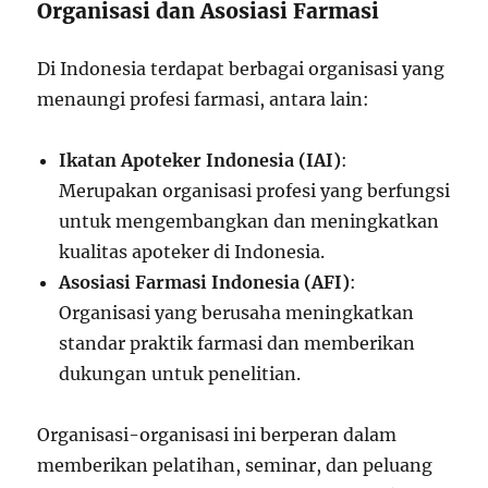
Organisasi dan Asosiasi Farmasi
Di Indonesia terdapat berbagai organisasi yang
menaungi profesi farmasi, antara lain:
Ikatan Apoteker Indonesia (IAI)
:
Merupakan organisasi profesi yang berfungsi
untuk mengembangkan dan meningkatkan
kualitas apoteker di Indonesia.
Asosiasi Farmasi Indonesia (AFI)
:
Organisasi yang berusaha meningkatkan
standar praktik farmasi dan memberikan
dukungan untuk penelitian.
Organisasi-organisasi ini berperan dalam
memberikan pelatihan, seminar, dan peluang