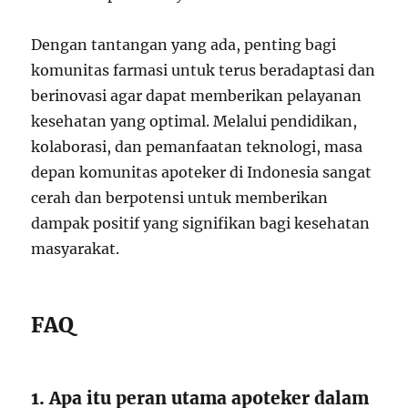
Dengan tantangan yang ada, penting bagi
komunitas farmasi untuk terus beradaptasi dan
berinovasi agar dapat memberikan pelayanan
kesehatan yang optimal. Melalui pendidikan,
kolaborasi, dan pemanfaatan teknologi, masa
depan komunitas apoteker di Indonesia sangat
cerah dan berpotensi untuk memberikan
dampak positif yang signifikan bagi kesehatan
masyarakat.
FAQ
1. Apa itu peran utama apoteker dalam