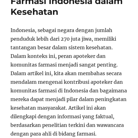
Farmasi Indonesia dalam
Kesehatan
Indonesia, sebagai negara dengan jumlah
penduduk lebih dari 270 juta jiwa, memiliki
tantangan besar dalam sistem kesehatan.
Dalam konteks ini, peran apoteker dan
komunitas farmasi menjadi sangat penting.
Dalam artikel ini, kita akan membahas secara
mendalam mengenai kontribusi apoteker dan
komunitas farmasi di Indonesia dan bagaimana
mereka dapat menjadi pilar dalam peningkatan
kesehatan masyarakat. Artikel ini akan
dilengkapi dengan informasi yang faktual,
berdasarkan penelitian terkini dan wawancara
dengan para ahli di bidang farmasi.