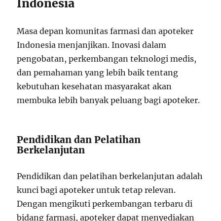
Indonesia
Masa depan komunitas farmasi dan apoteker
Indonesia menjanjikan. Inovasi dalam
pengobatan, perkembangan teknologi medis,
dan pemahaman yang lebih baik tentang
kebutuhan kesehatan masyarakat akan
membuka lebih banyak peluang bagi apoteker.
Pendidikan dan Pelatihan
Berkelanjutan
Pendidikan dan pelatihan berkelanjutan adalah
kunci bagi apoteker untuk tetap relevan.
Dengan mengikuti perkembangan terbaru di
bidang farmasi, apoteker dapat menyediakan