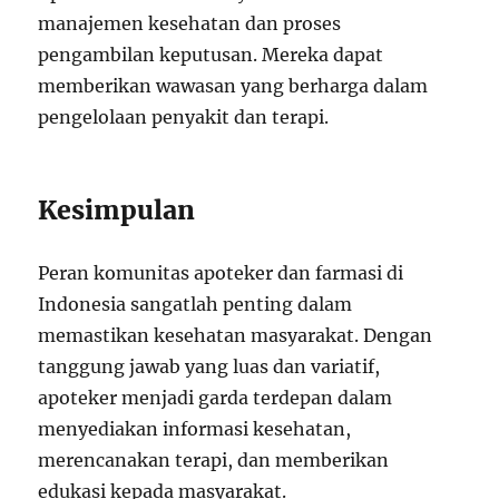
manajemen kesehatan dan proses
pengambilan keputusan. Mereka dapat
memberikan wawasan yang berharga dalam
pengelolaan penyakit dan terapi.
Kesimpulan
Peran komunitas apoteker dan farmasi di
Indonesia sangatlah penting dalam
memastikan kesehatan masyarakat. Dengan
tanggung jawab yang luas dan variatif,
apoteker menjadi garda terdepan dalam
menyediakan informasi kesehatan,
merencanakan terapi, dan memberikan
edukasi kepada masyarakat.