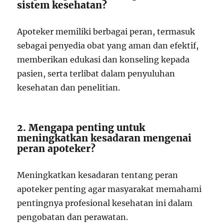
sistem kesehatan?
Apoteker memiliki berbagai peran, termasuk
sebagai penyedia obat yang aman dan efektif,
memberikan edukasi dan konseling kepada
pasien, serta terlibat dalam penyuluhan
kesehatan dan penelitian.
2. Mengapa penting untuk
meningkatkan kesadaran mengenai
peran apoteker?
Meningkatkan kesadaran tentang peran
apoteker penting agar masyarakat memahami
pentingnya profesional kesehatan ini dalam
pengobatan dan perawatan.