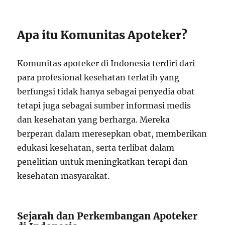
Apa itu Komunitas Apoteker?
Komunitas apoteker di Indonesia terdiri dari
para profesional kesehatan terlatih yang
berfungsi tidak hanya sebagai penyedia obat
tetapi juga sebagai sumber informasi medis
dan kesehatan yang berharga. Mereka
berperan dalam meresepkan obat, memberikan
edukasi kesehatan, serta terlibat dalam
penelitian untuk meningkatkan terapi dan
kesehatan masyarakat.
Sejarah dan Perkembangan Apoteker