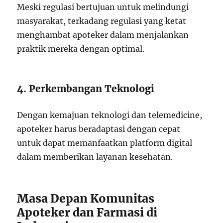
Meski regulasi bertujuan untuk melindungi
masyarakat, terkadang regulasi yang ketat
menghambat apoteker dalam menjalankan
praktik mereka dengan optimal.
4. Perkembangan Teknologi
Dengan kemajuan teknologi dan telemedicine,
apoteker harus beradaptasi dengan cepat
untuk dapat memanfaatkan platform digital
dalam memberikan layanan kesehatan.
Masa Depan Komunitas
Apoteker dan Farmasi di