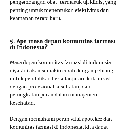
pengembangan obat, termasuk uji klinis, yang
penting untuk menentukan efektivitas dan
keamanan terapi baru.
5. Apa masa depan komunitas farmasi
di Indonesia?
Masa depan komunitas farmasi di Indonesia
diyakini akan semakin cerah dengan peluang
untuk pendidikan berkelanjutan, kolaborasi
dengan profesional kesehatan, dan
peningkatan peran dalam manajemen
kesehatan.
Dengan memahami peran vital apoteker dan
komunitas farmasi di Indonesia, kita dapat