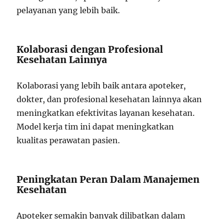
pelayanan yang lebih baik.
Kolaborasi dengan Profesional
Kesehatan Lainnya
Kolaborasi yang lebih baik antara apoteker,
dokter, dan profesional kesehatan lainnya akan
meningkatkan efektivitas layanan kesehatan.
Model kerja tim ini dapat meningkatkan
kualitas perawatan pasien.
Peningkatan Peran Dalam Manajemen
Kesehatan
Apoteker semakin banyak dilibatkan dalam