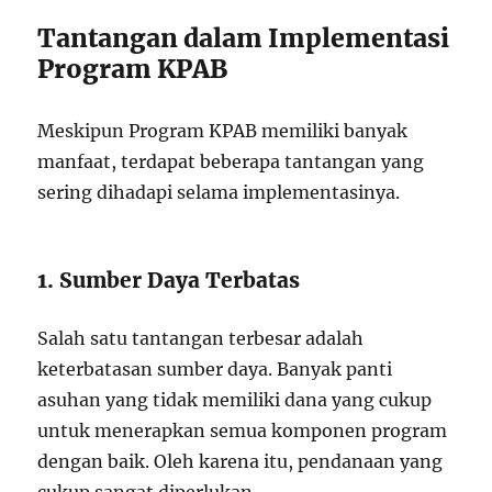
Tantangan dalam Implementasi
Program KPAB
Meskipun Program KPAB memiliki banyak
manfaat, terdapat beberapa tantangan yang
sering dihadapi selama implementasinya.
1. Sumber Daya Terbatas
Salah satu tantangan terbesar adalah
keterbatasan sumber daya. Banyak panti
asuhan yang tidak memiliki dana yang cukup
untuk menerapkan semua komponen program
dengan baik. Oleh karena itu, pendanaan yang