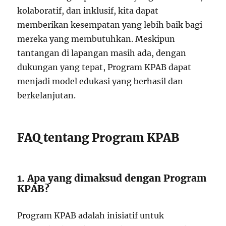
kolaboratif, dan inklusif, kita dapat
memberikan kesempatan yang lebih baik bagi
mereka yang membutuhkan. Meskipun
tantangan di lapangan masih ada, dengan
dukungan yang tepat, Program KPAB dapat
menjadi model edukasi yang berhasil dan
berkelanjutan.
FAQ tentang Program KPAB
1. Apa yang dimaksud dengan Program
KPAB?
Program KPAB adalah inisiatif untuk