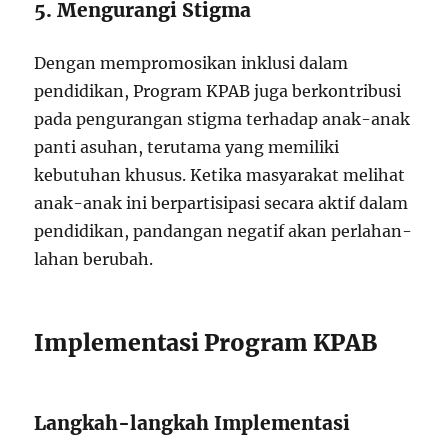
5. Mengurangi Stigma
Dengan mempromosikan inklusi dalam
pendidikan, Program KPAB juga berkontribusi
pada pengurangan stigma terhadap anak-anak
panti asuhan, terutama yang memiliki
kebutuhan khusus. Ketika masyarakat melihat
anak-anak ini berpartisipasi secara aktif dalam
pendidikan, pandangan negatif akan perlahan-
lahan berubah.
Implementasi Program KPAB
Langkah-langkah Implementasi