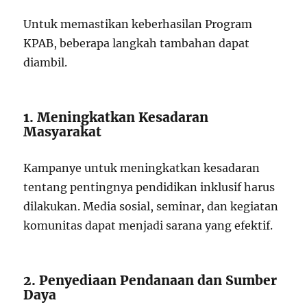
Untuk memastikan keberhasilan Program
KPAB, beberapa langkah tambahan dapat
diambil.
1. Meningkatkan Kesadaran
Masyarakat
Kampanye untuk meningkatkan kesadaran
tentang pentingnya pendidikan inklusif harus
dilakukan. Media sosial, seminar, dan kegiatan
komunitas dapat menjadi sarana yang efektif.
2. Penyediaan Pendanaan dan Sumber
Daya