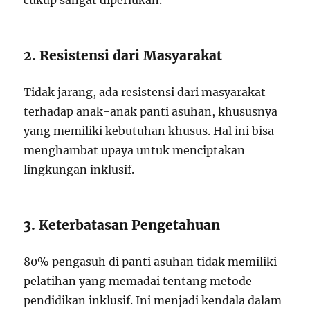
cukup sangat diperlukan.
2. Resistensi dari Masyarakat
Tidak jarang, ada resistensi dari masyarakat
terhadap anak-anak panti asuhan, khususnya
yang memiliki kebutuhan khusus. Hal ini bisa
menghambat upaya untuk menciptakan
lingkungan inklusif.
3. Keterbatasan Pengetahuan
80% pengasuh di panti asuhan tidak memiliki
pelatihan yang memadai tentang metode
pendidikan inklusif. Ini menjadi kendala dalam