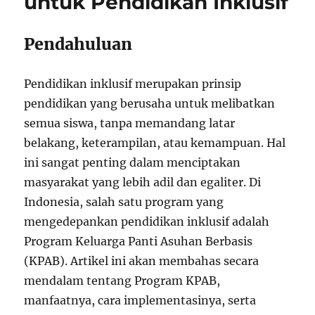
untuk Pendidikan Inklusif
Pendahuluan
Pendidikan inklusif merupakan prinsip
pendidikan yang berusaha untuk melibatkan
semua siswa, tanpa memandang latar
belakang, keterampilan, atau kemampuan. Hal
ini sangat penting dalam menciptakan
masyarakat yang lebih adil dan egaliter. Di
Indonesia, salah satu program yang
mengedepankan pendidikan inklusif adalah
Program Keluarga Panti Asuhan Berbasis
(KPAB). Artikel ini akan membahas secara
mendalam tentang Program KPAB,
manfaatnya, cara implementasinya, serta