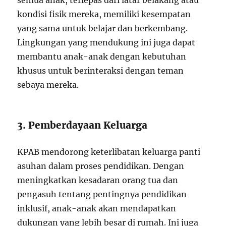
semua anak, terlepas dari latar belakang atau
kondisi fisik mereka, memiliki kesempatan
yang sama untuk belajar dan berkembang.
Lingkungan yang mendukung ini juga dapat
membantu anak-anak dengan kebutuhan
khusus untuk berinteraksi dengan teman
sebaya mereka.
3. Pemberdayaan Keluarga
KPAB mendorong keterlibatan keluarga panti
asuhan dalam proses pendidikan. Dengan
meningkatkan kesadaran orang tua dan
pengasuh tentang pentingnya pendidikan
inklusif, anak-anak akan mendapatkan
dukungan yang lebih besar di rumah. Ini juga