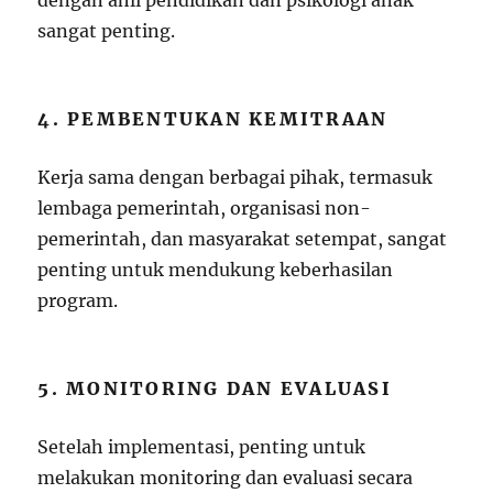
dengan ahli pendidikan dan psikologi anak
sangat penting.
4. PEMBENTUKAN KEMITRAAN
Kerja sama dengan berbagai pihak, termasuk
lembaga pemerintah, organisasi non-
pemerintah, dan masyarakat setempat, sangat
penting untuk mendukung keberhasilan
program.
5. MONITORING DAN EVALUASI
Setelah implementasi, penting untuk
melakukan monitoring dan evaluasi secara