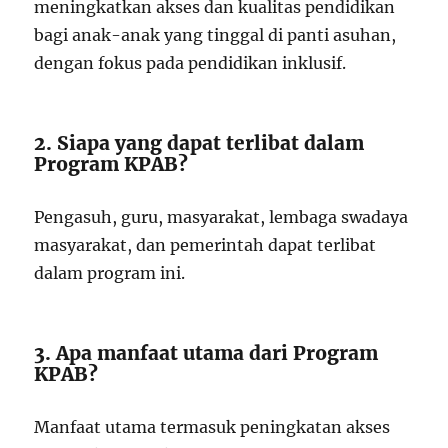
meningkatkan akses dan kualitas pendidikan
bagi anak-anak yang tinggal di panti asuhan,
dengan fokus pada pendidikan inklusif.
2. Siapa yang dapat terlibat dalam
Program KPAB?
Pengasuh, guru, masyarakat, lembaga swadaya
masyarakat, dan pemerintah dapat terlibat
dalam program ini.
3. Apa manfaat utama dari Program
KPAB?
Manfaat utama termasuk peningkatan akses