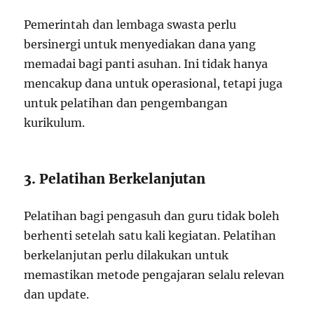
Pemerintah dan lembaga swasta perlu
bersinergi untuk menyediakan dana yang
memadai bagi panti asuhan. Ini tidak hanya
mencakup dana untuk operasional, tetapi juga
untuk pelatihan dan pengembangan
kurikulum.
3. Pelatihan Berkelanjutan
Pelatihan bagi pengasuh dan guru tidak boleh
berhenti setelah satu kali kegiatan. Pelatihan
berkelanjutan perlu dilakukan untuk
memastikan metode pengajaran selalu relevan
dan update.