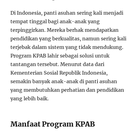
Di Indonesia, panti asuhan sering kali menjadi
tempat tinggal bagi anak-anak yang
terpinggirkan. Mereka berhak mendapatkan
pendidikan yang berkualitas, namun sering kali
terjebak dalam sistem yang tidak mendukung.
Program KPAB lahir sebagai solusi untuk
tantangan tersebut. Menurut data dari
Kementerian Sosial Republik Indonesia,
semakin banyak anak-anak di panti asuhan
yang membutuhkan perhatian dan pendidikan
yang lebih baik.
Manfaat Program KPAB