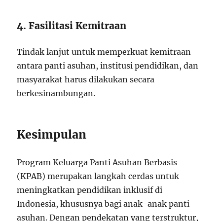
4. Fasilitasi Kemitraan
Tindak lanjut untuk memperkuat kemitraan
antara panti asuhan, institusi pendidikan, dan
masyarakat harus dilakukan secara
berkesinambungan.
Kesimpulan
Program Keluarga Panti Asuhan Berbasis
(KPAB) merupakan langkah cerdas untuk
meningkatkan pendidikan inklusif di
Indonesia, khususnya bagi anak-anak panti
asuhan. Dengan pendekatan yang terstruktur,