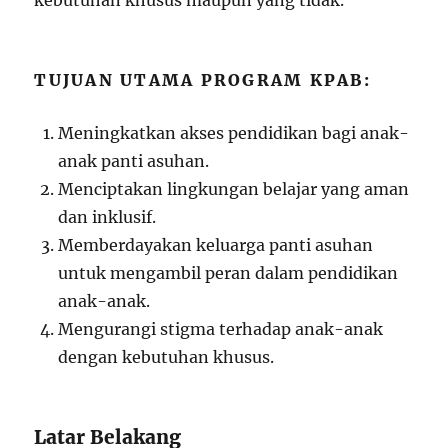
kebutuhan khusus maupun yang tidak.
TUJUAN UTAMA PROGRAM KPAB:
Meningkatkan akses pendidikan bagi anak-
anak panti asuhan.
Menciptakan lingkungan belajar yang aman
dan inklusif.
Memberdayakan keluarga panti asuhan
untuk mengambil peran dalam pendidikan
anak-anak.
Mengurangi stigma terhadap anak-anak
dengan kebutuhan khusus.
Latar Belakang