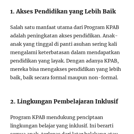
1. Akses Pendidikan yang Lebih Baik
Salah satu manfaat utama dari Program KPAB
adalah peningkatan akses pendidikan. Anak-
anak yang tinggal di panti asuhan sering kali
mengalami keterbatasan dalam mendapatkan
pendidikan yang layak. Dengan adanya KPAB,
mereka bisa mengakses pendidikan yang lebih
baik, baik secara formal maupun non-formal.
2. Lingkungan Pembelajaran Inklusif
Program KPAB mendukung penciptaan
lingkungan belajar yang inklusif. Ini berarti