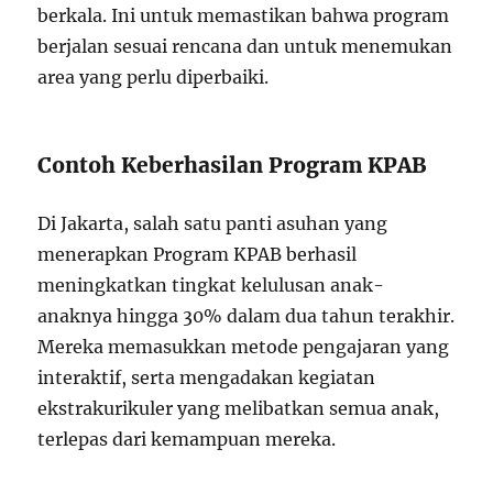
berkala. Ini untuk memastikan bahwa program
berjalan sesuai rencana dan untuk menemukan
area yang perlu diperbaiki.
Contoh Keberhasilan Program KPAB
Di Jakarta, salah satu panti asuhan yang
menerapkan Program KPAB berhasil
meningkatkan tingkat kelulusan anak-
anaknya hingga 30% dalam dua tahun terakhir.
Mereka memasukkan metode pengajaran yang
interaktif, serta mengadakan kegiatan
ekstrakurikuler yang melibatkan semua anak,
terlepas dari kemampuan mereka.