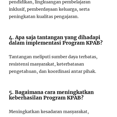
pendidikan, lingkuangan pembelajaran
inklusif, pemberdayaan keluarga, serta
peningkatan kualitas pengajaran.
4. Apa saja tantangan yang dihadapi
dalam implementasi Program KPAB?
Tantangan meliputi sumber daya terbatas,
resistensi masyarakat, keterbatasan
pengetahuan, dan koordinasi antar pihak.
5. Bagaimana cara meningkatkan
keberhasilan Program KPAB?
Meningkatkan kesadaran masyarakat,