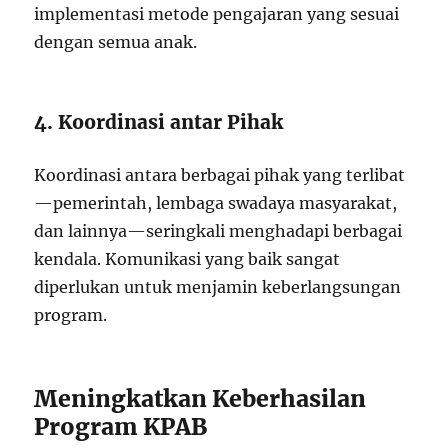
implementasi metode pengajaran yang sesuai
dengan semua anak.
4. Koordinasi antar Pihak
Koordinasi antara berbagai pihak yang terlibat
—pemerintah, lembaga swadaya masyarakat,
dan lainnya—seringkali menghadapi berbagai
kendala. Komunikasi yang baik sangat
diperlukan untuk menjamin keberlangsungan
program.
Meningkatkan Keberhasilan
Program KPAB