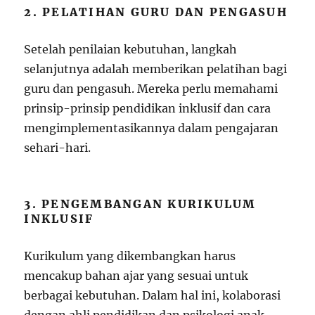
2. PELATIHAN GURU DAN PENGASUH
Setelah penilaian kebutuhan, langkah
selanjutnya adalah memberikan pelatihan bagi
guru dan pengasuh. Mereka perlu memahami
prinsip-prinsip pendidikan inklusif dan cara
mengimplementasikannya dalam pengajaran
sehari-hari.
3. PENGEMBANGAN KURIKULUM
INKLUSIF
Kurikulum yang dikembangkan harus
mencakup bahan ajar yang sesuai untuk
berbagai kebutuhan. Dalam hal ini, kolaborasi