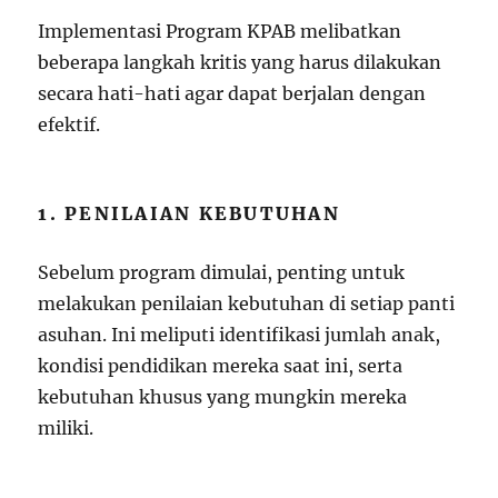
Implementasi Program KPAB melibatkan
beberapa langkah kritis yang harus dilakukan
secara hati-hati agar dapat berjalan dengan
efektif.
1. PENILAIAN KEBUTUHAN
Sebelum program dimulai, penting untuk
melakukan penilaian kebutuhan di setiap panti
asuhan. Ini meliputi identifikasi jumlah anak,
kondisi pendidikan mereka saat ini, serta
kebutuhan khusus yang mungkin mereka
miliki.