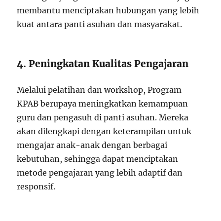
membantu menciptakan hubungan yang lebih
kuat antara panti asuhan dan masyarakat.
4. Peningkatan Kualitas Pengajaran
Melalui pelatihan dan workshop, Program
KPAB berupaya meningkatkan kemampuan
guru dan pengasuh di panti asuhan. Mereka
akan dilengkapi dengan keterampilan untuk
mengajar anak-anak dengan berbagai
kebutuhan, sehingga dapat menciptakan
metode pengajaran yang lebih adaptif dan
responsif.