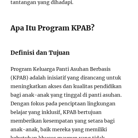
tantangan yang dihadapi.
Apa Itu Program KPAB?
Definisi dan Tujuan
Program Keluarga Panti Asuhan Berbasis
(KPAB) adalah inisiatif yang dirancang untuk
meningkatkan akses dan kualitas pendidikan
bagi anak-anak yang tinggal di panti asuhan.
Dengan fokus pada penciptaan lingkungan
belajar yang inklusif, KPAB bertujuan
memberikan kesempatan yang setara bagi
anak-anak, baik mereka yang memiliki