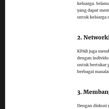
keluarga. Selam
yang dapat mem
untuk keluarga 
2. Network
KPAB juga membe
dengan individu 
untuk bertukar 
berbagai masala
3. Membang
Dengan diskusi 