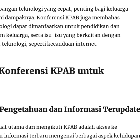
ngan teknologi yang cepat, penting bagi keluarga
 dampaknya. Konferensi KPAB juga membahas
logi dapat dimanfaatkan untuk pendidikan dan
m keluarga, serta isu-isu yang berkaitan dengan
teknologi, seperti kecanduan internet.
Konferensi KPAB untuk
e Pengetahuan dan Informasi Terupdat
aat utama dari mengikuti KPAB adalah akses ke
 informasi terbaru mengenai berbagai aspek kehidupa