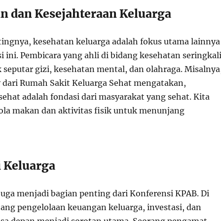
an dan Kesejahteraan Keluarga
tingnya, kesehatan keluarga adalah fokus utama lainnya
 ini. Pembicara yang ahli di bidang kesehatan seringkal
seputar gizi, kesehatan mental, dan olahraga. Misalnya
 dari Rumah Sakit Keluarga Sehat mengatakan,
ehat adalah fondasi dari masyarakat yang sehat. Kita
ola makan dan aktivitas fisik untuk menunjang
 Keluarga
uga menjadi bagian penting dari Konferensi KPAB. Di
ntang pengelolaan keuangan keluarga, investasi, dan