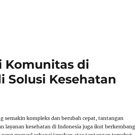
 Komunitas di
i Solusi Kesehatan
g semakin kompleks dan berubah cepat, tantangan
n layanan kesehatan di Indonesia juga ikut berkembang