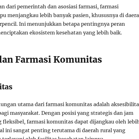
 dari pemerintah dan asosiasi farmasi, farmasi
u menjangkau lebih banyak pasien, khususnya di daer
rpencil. Ini menunjukkan betapa pentingnya peran
nciptakan ekosistem kesehatan yang lebih baik.
lan Farmasi Komunitas
itas
tungan utama dari farmasi komunitas adalah aksesibilita
bagi masyarakat. Dengan posisi yang strategis dan jam
 fleksibel, farmasi komunitas dapat dijangkau oleh lebi
l ini sangat penting terutama di daerah rural yang