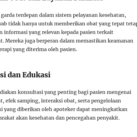
 garda terdepan dalam sistem pelayanan kesehatan,
ab tidak hanya untuk memberikan obat yang tepat teta
 informasi yang relevan kepada pasien terkait
t. Mereka juga berperan dalam memastikan keamanan
terapi yang diterima oleh pasien.
si dan Edukasi
iakan konsultasi yang penting bagi pasien mengenai
, efek samping, interaksi obat, serta pengelolaan
si yang diberikan oleh apoteker dapat meningkatkan
rakat akan kesehatan dan pencegahan penyakit.