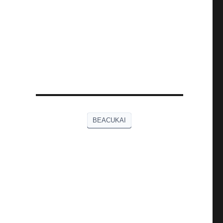
BEACUKAI