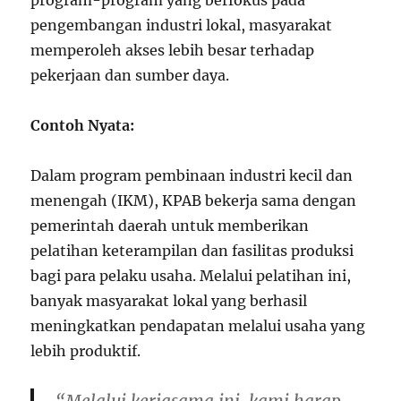
program-program yang berfokus pada
pengembangan industri lokal, masyarakat
memperoleh akses lebih besar terhadap
pekerjaan dan sumber daya.
Contoh Nyata:
Dalam program pembinaan industri kecil dan
menengah (IKM), KPAB bekerja sama dengan
pemerintah daerah untuk memberikan
pelatihan keterampilan dan fasilitas produksi
bagi para pelaku usaha. Melalui pelatihan ini,
banyak masyarakat lokal yang berhasil
meningkatkan pendapatan melalui usaha yang
lebih produktif.