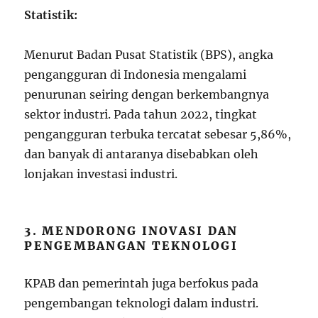
Statistik:
Menurut Badan Pusat Statistik (BPS), angka
pengangguran di Indonesia mengalami
penurunan seiring dengan berkembangnya
sektor industri. Pada tahun 2022, tingkat
pengangguran terbuka tercatat sebesar 5,86%,
dan banyak di antaranya disebabkan oleh
lonjakan investasi industri.
3. MENDORONG INOVASI DAN
PENGEMBANGAN TEKNOLOGI
KPAB dan pemerintah juga berfokus pada
pengembangan teknologi dalam industri.