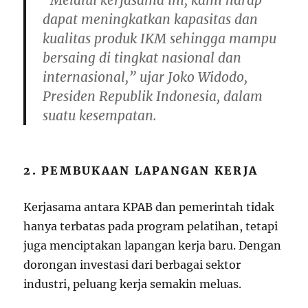
“Melalui kerjasama ini, kami harap
dapat meningkatkan kapasitas dan
kualitas produk IKM sehingga mampu
bersaing di tingkat nasional dan
internasional,” ujar Joko Widodo,
Presiden Republik Indonesia, dalam
suatu kesempatan.
2. PEMBUKAAN LAPANGAN KERJA
Kerjasama antara KPAB dan pemerintah tidak
hanya terbatas pada program pelatihan, tetapi
juga menciptakan lapangan kerja baru. Dengan
dorongan investasi dari berbagai sektor
industri, peluang kerja semakin meluas.