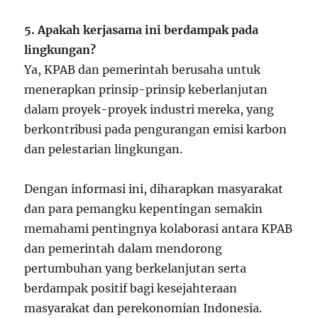
5. Apakah kerjasama ini berdampak pada
lingkungan?
Ya, KPAB dan pemerintah berusaha untuk
menerapkan prinsip-prinsip keberlanjutan
dalam proyek-proyek industri mereka, yang
berkontribusi pada pengurangan emisi karbon
dan pelestarian lingkungan.
Dengan informasi ini, diharapkan masyarakat
dan para pemangku kepentingan semakin
memahami pentingnya kolaborasi antara KPAB
dan pemerintah dalam mendorong
pertumbuhan yang berkelanjutan serta
berdampak positif bagi kesejahteraan
masyarakat dan perekonomian Indonesia.