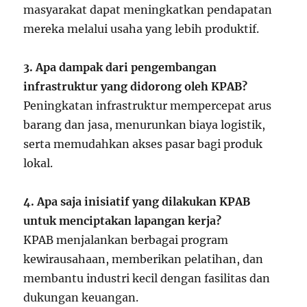
masyarakat dapat meningkatkan pendapatan
mereka melalui usaha yang lebih produktif.
3. Apa dampak dari pengembangan
infrastruktur yang didorong oleh KPAB?
Peningkatan infrastruktur mempercepat arus
barang dan jasa, menurunkan biaya logistik,
serta memudahkan akses pasar bagi produk
lokal.
4. Apa saja inisiatif yang dilakukan KPAB
untuk menciptakan lapangan kerja?
KPAB menjalankan berbagai program
kewirausahaan, memberikan pelatihan, dan
membantu industri kecil dengan fasilitas dan
dukungan keuangan.