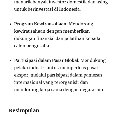
menarik banyak investor domestik dan asing
untuk berinvestasi di Indonesia.
Program Kewirausahaan:
Mendorong
kewirausahaan dengan memberikan
dukungan finansial dan pelatihan kepada
calon pengusaha.
Partisipasi dalam Pasar Global:
Mendukung
pelaku industri untuk memperluas pasar
ekspor, melalui partisipasi dalam pameran
internasional yang terorganisir dan
mendorong kerja sama dengan negara lain.
Kesimpulan