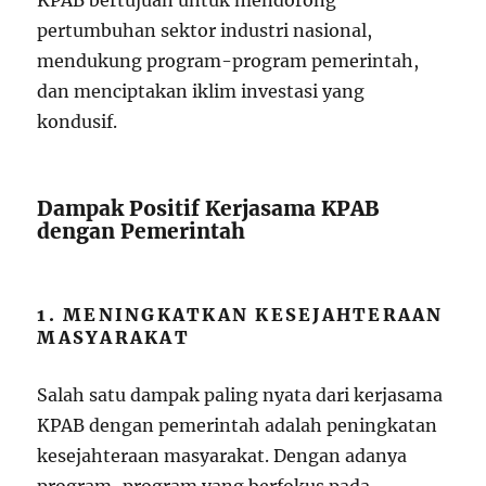
KPAB bertujuan untuk mendorong
pertumbuhan sektor industri nasional,
mendukung program-program pemerintah,
dan menciptakan iklim investasi yang
kondusif.
Dampak Positif Kerjasama KPAB
dengan Pemerintah
1. MENINGKATKAN KESEJAHTERAAN
MASYARAKAT
Salah satu dampak paling nyata dari kerjasama
KPAB dengan pemerintah adalah peningkatan
kesejahteraan masyarakat. Dengan adanya