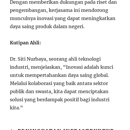
Dengan memberikan dukungan pada riset dan
pengembangan, kerjasama ini mendorong
munculnya inovasi yang dapat meningkatkan
daya saing produk dalam negeri.
Kutipan Ahli:
Dr. Siti Nurbaya, seorang ahli teknologi
industri, menjelaskan, “Inovasi adalah kunci
untuk mempertahankan daya saing global.
Melalui kolaborasi yang baik antara sektor
publik dan swasta, kita dapat menciptakan
solusi yang berdampak positif bagi industri
kita.”