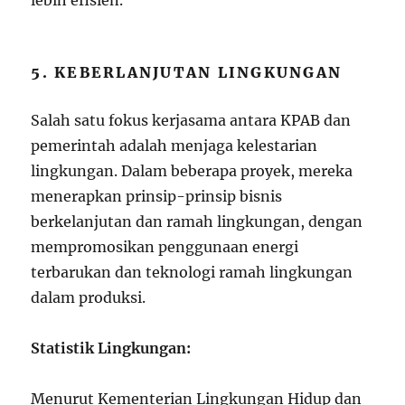
lebih efisien.
5. KEBERLANJUTAN LINGKUNGAN
Salah satu fokus kerjasama antara KPAB dan
pemerintah adalah menjaga kelestarian
lingkungan. Dalam beberapa proyek, mereka
menerapkan prinsip-prinsip bisnis
berkelanjutan dan ramah lingkungan, dengan
mempromosikan penggunaan energi
terbarukan dan teknologi ramah lingkungan
dalam produksi.
Statistik Lingkungan:
Menurut Kementerian Lingkungan Hidup dan