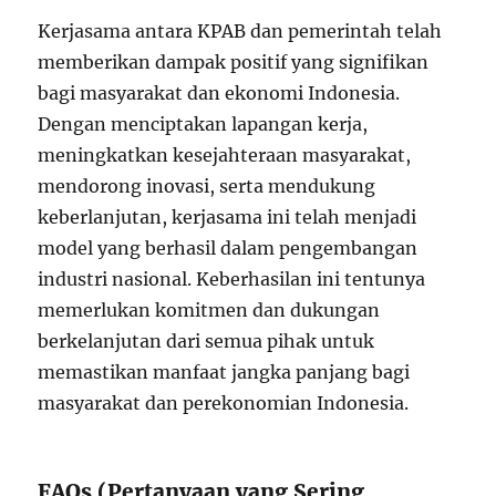
Kerjasama antara KPAB dan pemerintah telah
memberikan dampak positif yang signifikan
bagi masyarakat dan ekonomi Indonesia.
Dengan menciptakan lapangan kerja,
meningkatkan kesejahteraan masyarakat,
mendorong inovasi, serta mendukung
keberlanjutan, kerjasama ini telah menjadi
model yang berhasil dalam pengembangan
industri nasional. Keberhasilan ini tentunya
memerlukan komitmen dan dukungan
berkelanjutan dari semua pihak untuk
memastikan manfaat jangka panjang bagi
masyarakat dan perekonomian Indonesia.
FAQs (Pertanyaan yang Sering