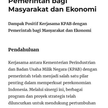
Pemerintah bagi
Masyarakat dan Ekonomi
Dampak Positif Kerjasama KPAB dengan
Pemerintah bagi Masyarakat dan Ekonomi
Pendahuluan
Kerjasama antara Kementerian Perindustrian
dan Badan Usaha Milik Negara (KPAB) dengan
pemerintah telah menjadi salah satu pilar
penting dalam memperkuat perekonomian
Indonesia. Melalui sinergi ini, berbagai
program dan proyek strategis telah
diluncurkan untuk mendukung pertumbuhan