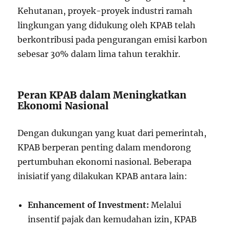
Kehutanan, proyek-proyek industri ramah
lingkungan yang didukung oleh KPAB telah
berkontribusi pada pengurangan emisi karbon
sebesar 30% dalam lima tahun terakhir.
Peran KPAB dalam Meningkatkan
Ekonomi Nasional
Dengan dukungan yang kuat dari pemerintah,
KPAB berperan penting dalam mendorong
pertumbuhan ekonomi nasional. Beberapa
inisiatif yang dilakukan KPAB antara lain:
Enhancement of Investment:
Melalui
insentif pajak dan kemudahan izin, KPAB