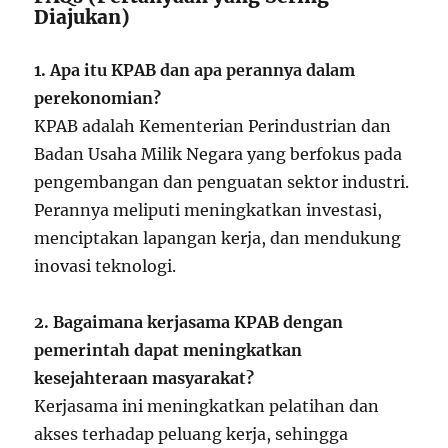
Diajukan)
1. Apa itu KPAB dan apa perannya dalam
perekonomian?
KPAB adalah Kementerian Perindustrian dan
Badan Usaha Milik Negara yang berfokus pada
pengembangan dan penguatan sektor industri.
Perannya meliputi meningkatkan investasi,
menciptakan lapangan kerja, dan mendukung
inovasi teknologi.
2. Bagaimana kerjasama KPAB dengan
pemerintah dapat meningkatkan
kesejahteraan masyarakat?
Kerjasama ini meningkatkan pelatihan dan
akses terhadap peluang kerja, sehingga