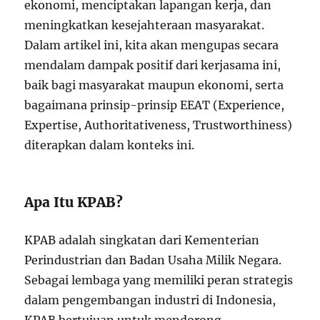
ekonomi, menciptakan lapangan kerja, dan
meningkatkan kesejahteraan masyarakat.
Dalam artikel ini, kita akan mengupas secara
mendalam dampak positif dari kerjasama ini,
baik bagi masyarakat maupun ekonomi, serta
bagaimana prinsip-prinsip EEAT (Experience,
Expertise, Authoritativeness, Trustworthiness)
diterapkan dalam konteks ini.
Apa Itu KPAB?
KPAB adalah singkatan dari Kementerian
Perindustrian dan Badan Usaha Milik Negara.
Sebagai lembaga yang memiliki peran strategis
dalam pengembangan industri di Indonesia,