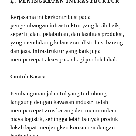
4. PENINGKATAN INFRASTRUKTUR
Kerjasama ini berkontribusi pada
pengembangan infrastruktur yang lebih baik,
seperti jalan, pelabuhan, dan fasilitas produksi,
yang mendukung kelancaran distribusi barang
dan jasa. Infrastruktur yang baik juga
mempercepat akses pasar bagi produk lokal.
Contoh Kasus:
Pembangunan jalan tol yang terhubung
langsung dengan kawasan industri telah
mempercepat arus barang dan menurunkan
biaya logistik, sehingga lebih banyak produk
lokal dapat menjangkau konsumen dengan