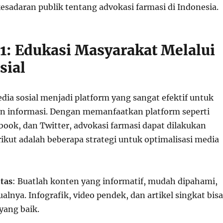
sadaran publik tentang advokasi farmasi di Indonesia.
1: Edukasi Masyarakat Melalui
sial
media sosial menjadi platform yang sangat efektif untuk
n informasi. Dengan memanfaatkan platform seperti
book, dan Twitter, advokasi farmasi dapat dilakukan
rikut adalah beberapa strategi untuk optimalisasi media
tas
: Buatlah konten yang informatif, mudah dipahami,
alnya. Infografik, video pendek, dan artikel singkat bisa
yang baik.