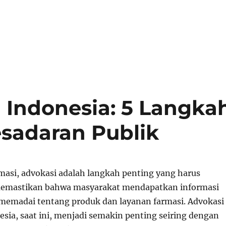
 Indonesia: 5 Langka
sadaran Publik
masi, advokasi adalah langkah penting yang harus
memastikan bahwa masyarakat mendapatkan informasi
memadai tentang produk dan layanan farmasi. Advokasi
esia, saat ini, menjadi semakin penting seiring dengan